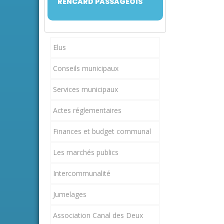
RENCARD PASSAGEOIS
Elus
Conseils municipaux
Services municipaux
Actes réglementaires
Finances et budget communal
Les marchés publics
Intercommunalité
Jumelages
Association Canal des Deux