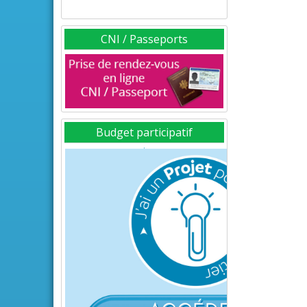
CNI / Passeports
Budget participatif