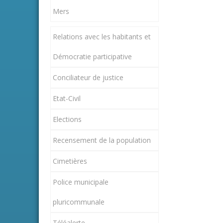
Mers
Relations avec les habitants et
Démocratie participative
Conciliateur de justice
Etat-Civil
Elections
Recensement de la population
Cimetières
Police municipale
pluricommunale
Téléalerte