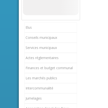
Elus
Conseils municipaux
Services municipaux
Actes réglementaires
Finances et budget communal
Les marchés publics
Intercommunalité
Jumelages