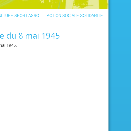
ULTURE SPORT ASSO
ACTION SOCIALE SOLIDARITE
e du 8 mai 1945
mai 1945,