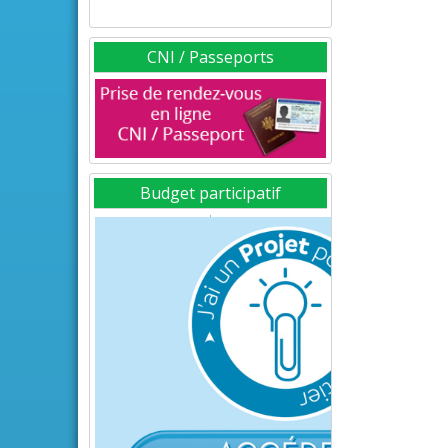
CNI / Passeports
Budget participatif