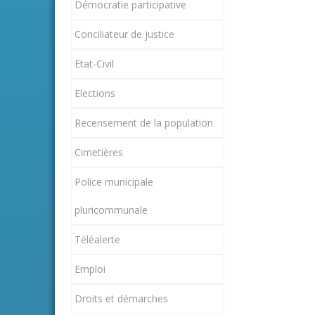
Démocratie participative
Conciliateur de justice
Etat-Civil
Elections
Recensement de la population
Cimetières
Police municipale
pluricommunale
Téléalerte
Emploi
Droits et démarches