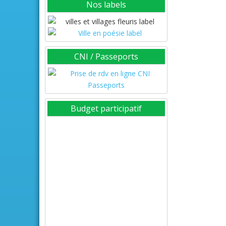
Nos labels
CNI / Passeports
Budget participatif