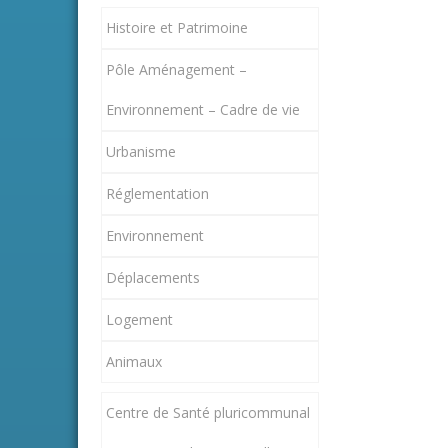
Histoire et Patrimoine
Pôle Aménagement –
Environnement – Cadre de vie
Urbanisme
Réglementation
Environnement
Déplacements
Logement
Animaux
Centre de Santé pluricommunal