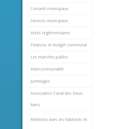
Conseils municipaux
Services municipaux
Actes réglementaires
Finances et budget communal
Les marchés publics
Intercommunalité
Jumelages
Association Canal des Deux
Mers
Relations avec les habitants et