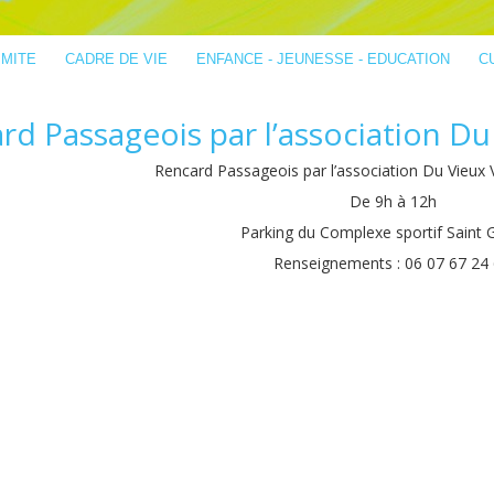
IMITE
CADRE DE VIE
ENFANCE - JEUNESSE - EDUCATION
C
rd Passageois par l’association Du
Rencard Passageois par l’association Du Vieux 
De 9h à 12h
Parking du Complexe sportif Saint 
Renseignements : 06 07 67 24 