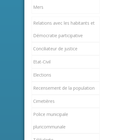
Mers
Relations avec les habitants et
Démocratie participative
Conciliateur de justice
Etat-Civil
Elections
Recensement de la population
Cimetières
Police municipale
pluricommunale
Téléalerte