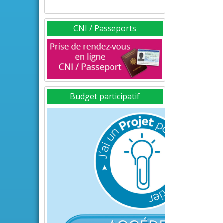
CNI / Passeports
Budget participatif