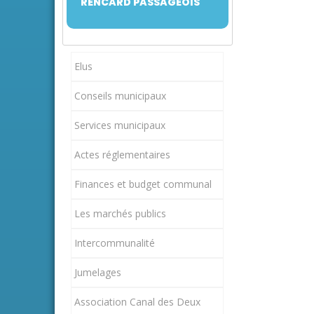
RENCARD PASSAGEOIS
Elus
Conseils municipaux
Services municipaux
Actes réglementaires
Finances et budget communal
Les marchés publics
Intercommunalité
Jumelages
Association Canal des Deux