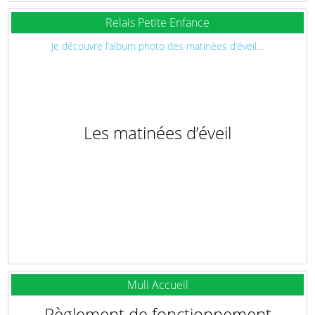
Relais Petite Enfance
Je découvre l’album photo des matinées d’éveil…
Les matinées d’éveil
Muli Accueil
Règlement de fonctionnement