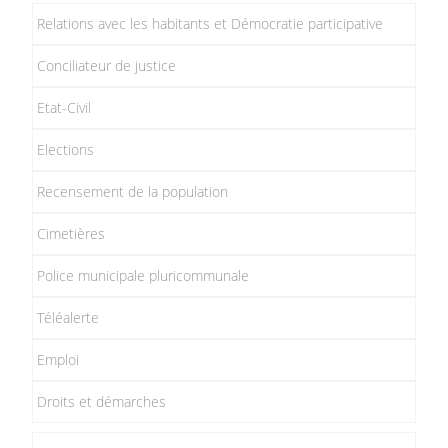
Relations avec les habitants et Démocratie participative
Conciliateur de justice
Etat-Civil
Elections
Recensement de la population
Cimetières
Police municipale pluricommunale
Téléalerte
Emploi
Droits et démarches