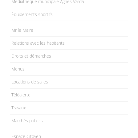
Médiathèque municipale Agnès Varda
Équipements sportifs
Mr le Maire
Relations avec les habitants
Droits et démarches
Menus
Locations de salles
Téléalerte
Travaux
Marchés publics
Espace Citoyen