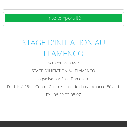
Frise temporalité
STAGE D’INITIATION AU
FLAMENCO
Samedi 18 janvier
STAGE D’INITIATION AU FLAMENCO
organisé par Baile Flamenco.
De 14h à 16h – Centre Culturel, salle de danse Maurice Béja rd.
Tél.: 06 20 02 05 07.