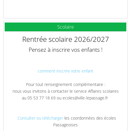
Scolaire
Rentrée scolaire 2026/2027
Pensez à inscrire vos enfants !
comment inscrire votre enfant
Pour tout renseignement complémentaire :
nous vous invitons à contacter le service Affaires scolaires
au 05 53 77 18 69 ou ecoles@ville-lepassage.fr
Consulter ou télécharger
les coordonnées des écoles
Passageoises