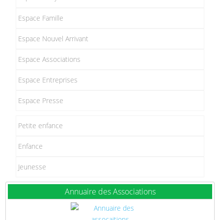
Espace Famille
Espace Nouvel Arrivant
Espace Associations
Espace Entreprises
Espace Presse
Petite enfance
Enfance
Jeunesse
Annuaire des Associations