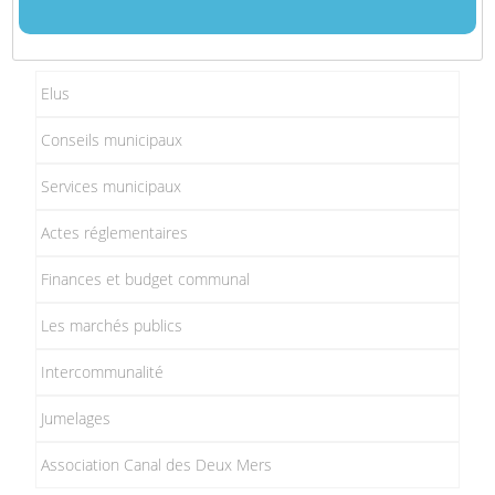
Elus
Conseils municipaux
Services municipaux
Actes réglementaires
Finances et budget communal
Les marchés publics
Intercommunalité
Jumelages
Association Canal des Deux Mers