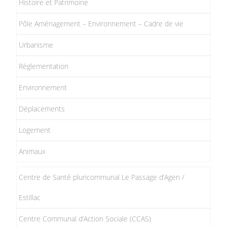
Histoire et Patrimoine
Pôle Aménagement – Environnement – Cadre de vie
Urbanisme
Réglementation
Environnement
Déplacements
Logement
Animaux
Centre de Santé pluricommunal Le Passage d’Agen /
Estillac
Centre Communal d’Action Sociale (CCAS)