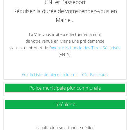
CNI et Passeport
Réduisez la durée de votre rendez-vous en
Mairie…
La Ville vous invite à effectuer en amont
de votre venue en Mairie une pré demande
via le site Internet de l’
Agence Nationale des Titres Sécurisés
(ANTS).
Voir la Liste de pièces à fournir – CNI Passeport
Police municipale pluricommunale
Téléalerte
L’application smartphone dédiée