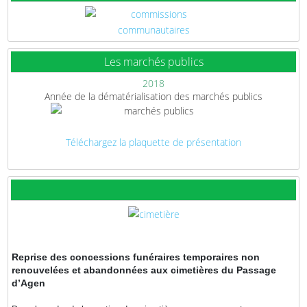
Les marchés publics
2018
Année de la dématérialisation des marchés publics
Téléchargez la plaquette de présentation
Reprise des concessions funéraires temporaires non
renouvelées et abandonnées aux cimetières du Passage
d’Agen