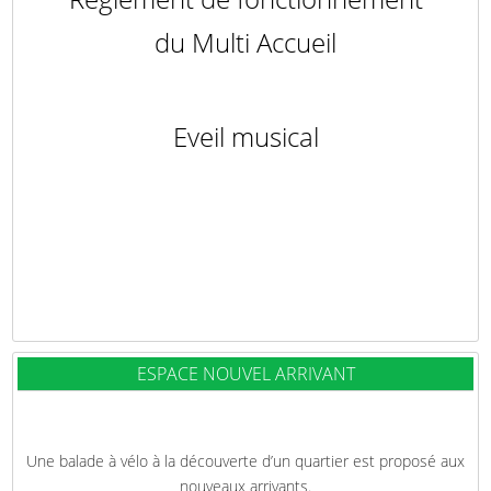
du Multi Accueil
Eveil musical
ESPACE NOUVEL ARRIVANT
Une balade à vélo à la découverte d’un quartier est proposé aux
nouveaux arrivants.