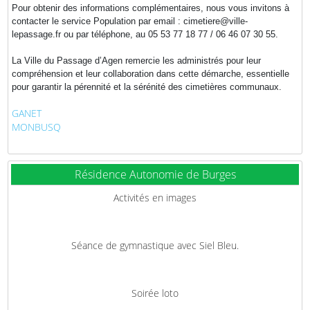
Pour obtenir des informations complémentaires, nous vous invitons à
contacter le service Population par email : cimetiere@ville-
lepassage.fr ou par téléphone, au 05 53 77 18 77 / 06 46 07 30 55.
La Ville du Passage d’Agen remercie les administrés pour leur
compréhension et leur collaboration dans cette démarche, essentielle
pour garantir la pérennité et la sérénité des cimetières communaux.
GANET
MONBUSQ
Résidence Autonomie de Burges
Activités en images
Séance de gymnastique avec Siel Bleu.
Soirée loto