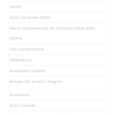
Seniors
Droits à la retraite (ASPA)
Maison Départementale des Personnes Handicapées
(MDPH)
SOS surendettement
Défibrillateurs
Associations solidaires
Annuaire des numéros d’urgence
Associations
Action culturelle