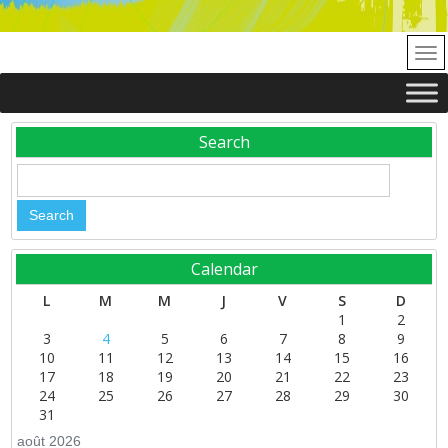
Search
Calendar
L
M
M
J
V
S
D
1
2
3
4
5
6
7
8
9
10
11
12
13
14
15
16
17
18
19
20
21
22
23
24
25
26
27
28
29
30
31
août 2026