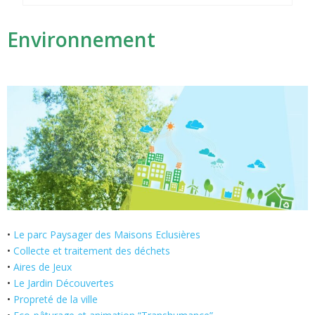
Environnement
•
Le parc Paysager des Maisons Eclusières
•
Collecte et traitement des déchets
•
Aires de Jeux
•
Le Jardin Découvertes
•
Propreté de la ville