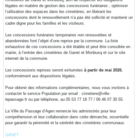
légales en matière de gestion des concessions funéraires ; optimiser
l’utilisation des espaces dans les cimetières, en libérant les
concessions dont le renouvellement n’a pas été sollicité et maintenir un
cadre digne pour les familles et les visiteurs.
Les concessions funéraires temporaires non renouvelées et
abandonnées font l’objet d’une reprise par la commune. La liste
exhaustive de ces concessions a été établie et peut être consultée en
mairie, à l’entrée des cimetières de Ganet et Monbusq et sur le site
internet de la commune.
Les concessions reprises seront exhumées
à partir de mai 2026
,
conformément aux dispositions légales.
Pour obtenir des informations complémentaires, nous vous invitons à
contacter le service Population par email : cimetiere@ville-
lepassage.fr ou par téléphone, au 05 53 77 18 77 / 06 46 07 30 55.
La Ville du Passage d’Agen remercie les administrés pour leur
compréhension et leur collaboration dans cette démarche, essentielle
pour garantir la pérennité et la sérénité des cimetières communaux.
GANET