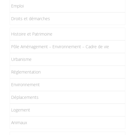
Emploi
Droits et démarches
Histoire et Patrimoine
Pôle Aménagement – Environnement – Cadre de vie
Urbanisme
Réglementation
Environnement
Déplacements
Logement
Animaux