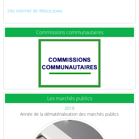
. Site internet de Wloszczowa
Commissions communautaires
Les marchés publics
2018
Année de la dématérialisation des marchés publics