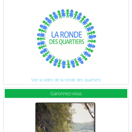
Voir la vidéo de la ronde des quartiers
Garonnez-vous