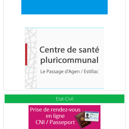
Etat-Civil