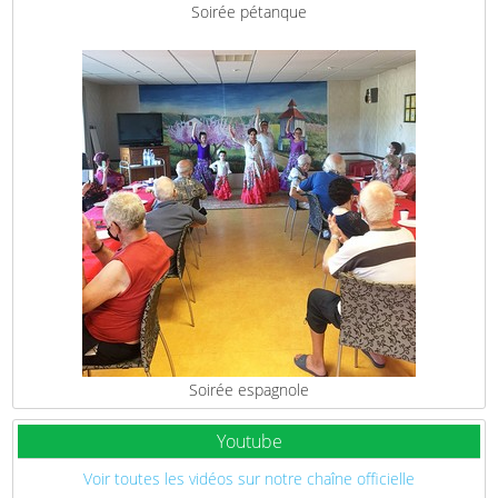
Soirée pétanque
Soirée espagnole
Youtube
Voir toutes les vidéos sur notre chaîne officielle