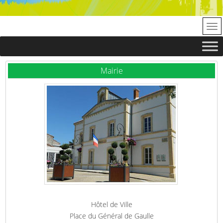
Mairie
Hôtel de Ville
Place du Général de Gaulle