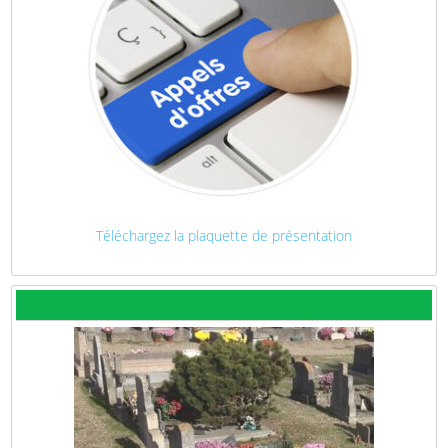
Téléchargez la plaquette de présentation