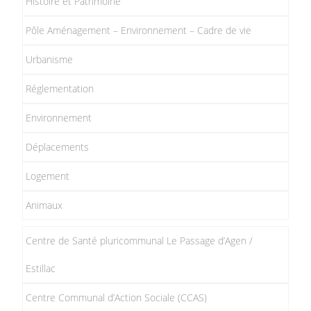
Histoire et Patrimoine
Pôle Aménagement – Environnement – Cadre de vie
Urbanisme
Réglementation
Environnement
Déplacements
Logement
Animaux
Centre de Santé pluricommunal Le Passage d’Agen /
Estillac
Centre Communal d’Action Sociale (CCAS)