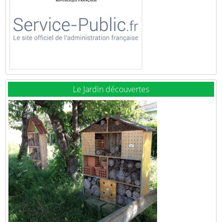
Le Jardin découvertes