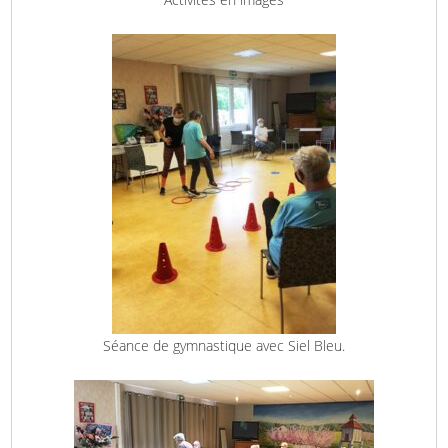
Séance de gymnastique avec Siel Bleu.