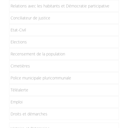
Relations avec les habitants et Démocratie participative
Conciliateur de justice
Etat-Civil
Elections
Recensement de la population
Cimetières
Police municipale pluricommunale
Téléalerte
Emploi
Droits et démarches