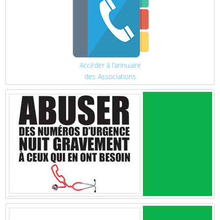
Accéder à l’annuaire
des Associations