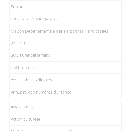
Seniors
Droits à la retraite (ASPA)
Maison Départementale des Personnes Handicapées
(MDPH)
SOS surendettement
Défibrillateurs
Associations solidaires
Annuaire des numéros d’urgence
Associations
Action culturelle