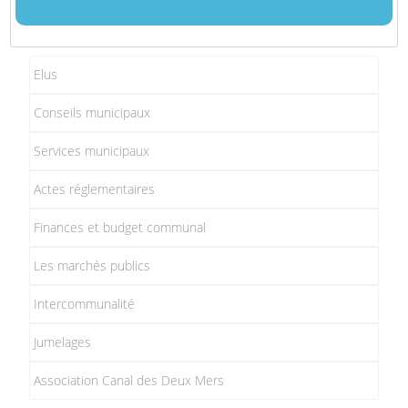
Elus
Conseils municipaux
Services municipaux
Actes réglementaires
Finances et budget communal
Les marchés publics
Intercommunalité
Jumelages
Association Canal des Deux Mers