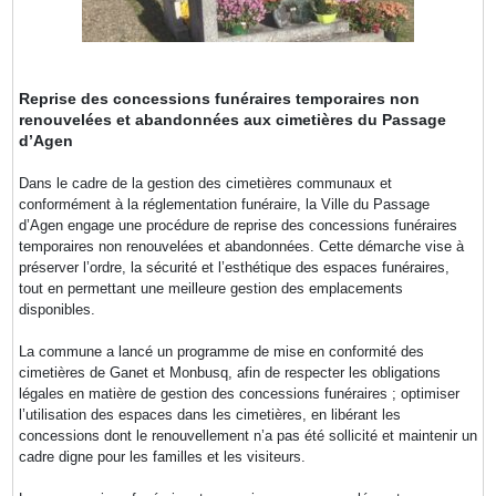
Reprise des concessions funéraires temporaires non
renouvelées et abandonnées aux cimetières du Passage
d’Agen
Dans le cadre de la gestion des cimetières communaux et
conformément à la réglementation funéraire, la Ville du Passage
d’Agen engage une procédure de reprise des concessions funéraires
temporaires non renouvelées et abandonnées. Cette démarche vise à
préserver l’ordre, la sécurité et l’esthétique des espaces funéraires,
tout en permettant une meilleure gestion des emplacements
disponibles.
La commune a lancé un programme de mise en conformité des
cimetières de Ganet et Monbusq, afin de respecter les obligations
légales en matière de gestion des concessions funéraires ; optimiser
l’utilisation des espaces dans les cimetières, en libérant les
concessions dont le renouvellement n’a pas été sollicité et maintenir un
cadre digne pour les familles et les visiteurs.