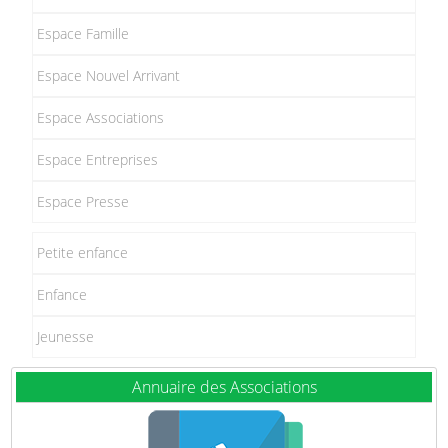
Espace Famille
Espace Nouvel Arrivant
Espace Associations
Espace Entreprises
Espace Presse
Petite enfance
Enfance
Jeunesse
Annuaire des Associations