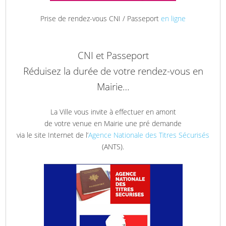
Prise de rendez-vous CNI / Passeport
en ligne
CNI et Passeport
Réduisez la durée de votre rendez-vous en
Mairie…
La Ville vous invite à effectuer en amont
de votre venue en Mairie une pré demande
via le site Internet de l’
Agence Nationale des Titres Sécurisés
(ANTS).