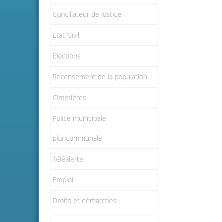
Conciliateur de justice
Etat-Civil
Elections
Recensement de la population
Cimetières
Police municipale
pluricommunale
Téléalerte
Emploi
Droits et démarches