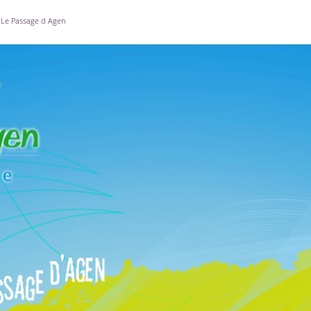
Le Passage d Agen