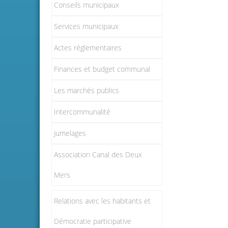
Conseils municipaux
Services municipaux
Actes réglementaires
Finances et budget communal
Les marchés publics
Intercommunalité
Jumelages
Association Canal des Deux
Mers
Relations avec les habitants et
Démocratie participative