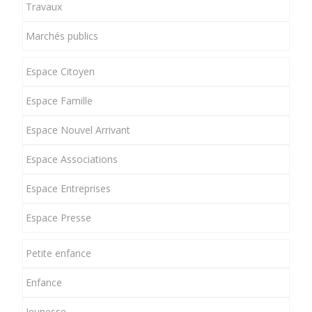
Travaux
Marchés publics
Espace Citoyen
Espace Famille
Espace Nouvel Arrivant
Espace Associations
Espace Entreprises
Espace Presse
Petite enfance
Enfance
Jeunesse