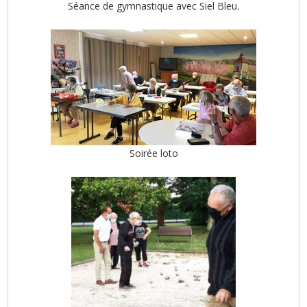
Séance de gymnastique avec Siel Bleu.
Soirée loto