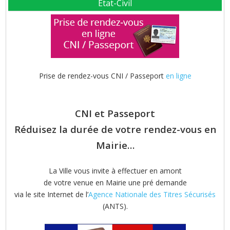
Etat-Civil
Prise de rendez-vous CNI / Passeport
en ligne
CNI et Passeport
Réduisez la durée de votre rendez-vous en
Mairie…
La Ville vous invite à effectuer en amont
de votre venue en Mairie une pré demande
via le site Internet de l’
Agence Nationale des Titres Sécurisés
(ANTS).