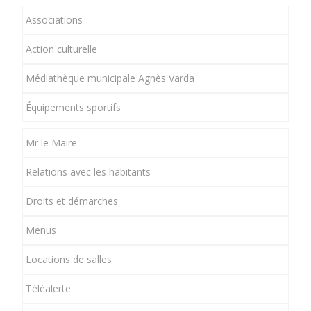
Associations
Action culturelle
Médiathèque municipale Agnès Varda
Équipements sportifs
Mr le Maire
Relations avec les habitants
Droits et démarches
Menus
Locations de salles
Téléalerte