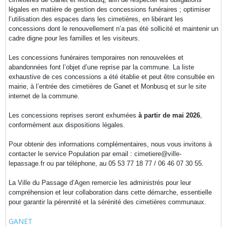
légales en matière de gestion des concessions funéraires ; optimiser
l’utilisation des espaces dans les cimetières, en libérant les
concessions dont le renouvellement n’a pas été sollicité et maintenir un
cadre digne pour les familles et les visiteurs.
Les concessions funéraires temporaires non renouvelées et
abandonnées font l’objet d’une reprise par la commune. La liste
exhaustive de ces concessions a été établie et peut être consultée en
mairie, à l’entrée des cimetières de Ganet et Monbusq et sur le site
internet de la commune.
Les concessions reprises seront exhumées
à partir de mai 2026
,
conformément aux dispositions légales.
Pour obtenir des informations complémentaires, nous vous invitons à
contacter le service Population par email : cimetiere@ville-
lepassage.fr ou par téléphone, au 05 53 77 18 77 / 06 46 07 30 55.
La Ville du Passage d’Agen remercie les administrés pour leur
compréhension et leur collaboration dans cette démarche, essentielle
pour garantir la pérennité et la sérénité des cimetières communaux.
GANET