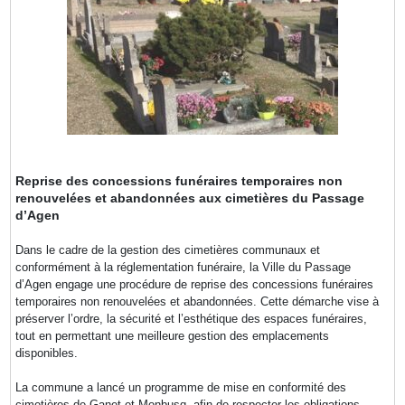
Reprise des concessions funéraires temporaires non
renouvelées et abandonnées aux cimetières du Passage
d’Agen
Dans le cadre de la gestion des cimetières communaux et
conformément à la réglementation funéraire, la Ville du Passage
d’Agen engage une procédure de reprise des concessions funéraires
temporaires non renouvelées et abandonnées. Cette démarche vise à
préserver l’ordre, la sécurité et l’esthétique des espaces funéraires,
tout en permettant une meilleure gestion des emplacements
disponibles.
La commune a lancé un programme de mise en conformité des
cimetières de Ganet et Monbusq, afin de respecter les obligations