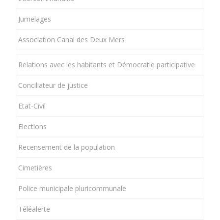
Jumelages
Association Canal des Deux Mers
Relations avec les habitants et Démocratie participative
Conciliateur de justice
Etat-Civil
Elections
Recensement de la population
Cimetières
Police municipale pluricommunale
Téléalerte