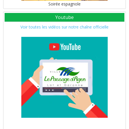
Soirée espagnole
Youtube
Voir toutes les vidéos sur notre chaîne officielle