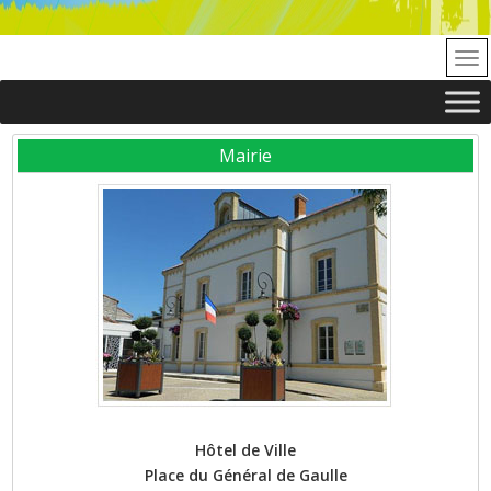
Mairie
Hôtel de Ville
Place du Général de Gaulle