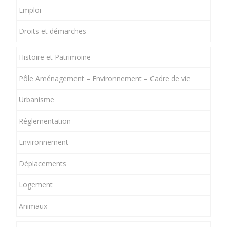
Emploi
Droits et démarches
Histoire et Patrimoine
Pôle Aménagement – Environnement – Cadre de vie
Urbanisme
Réglementation
Environnement
Déplacements
Logement
Animaux