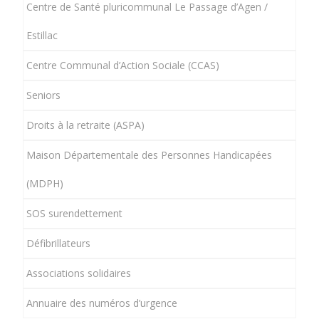
Centre de Santé pluricommunal Le Passage d’Agen /
Estillac
Centre Communal d’Action Sociale (CCAS)
Seniors
Droits à la retraite (ASPA)
Maison Départementale des Personnes Handicapées
(MDPH)
SOS surendettement
Défibrillateurs
Associations solidaires
Annuaire des numéros d’urgence