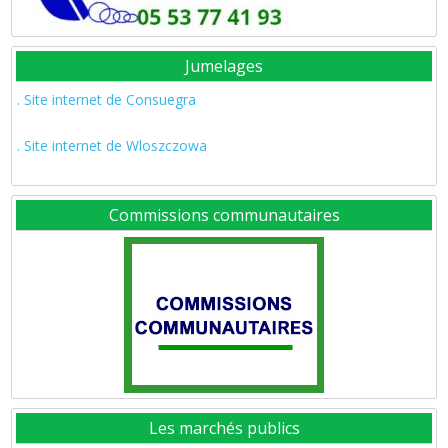
Jumelages
. Site internet de Consuegra
. Site internet de Wloszczowa
Commissions communautaires
Les marchés publics