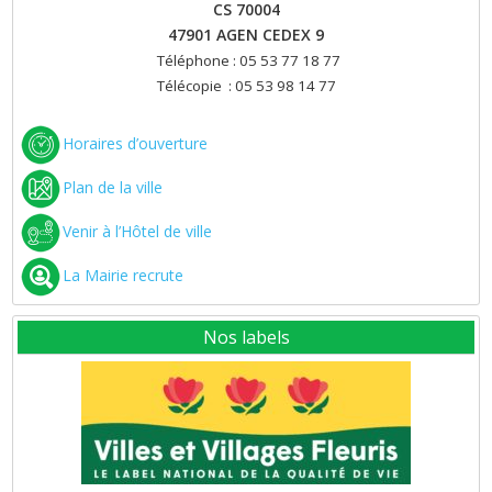
CS 70004
47901 AGEN CEDEX 9
Téléphone : 05 53 77 18 77
Télécopie : 05 53 98 14 77
Horaires d’ouverture
Plan de la ville
Venir à l’Hôtel de ville
La Mairie recrute
Nos labels