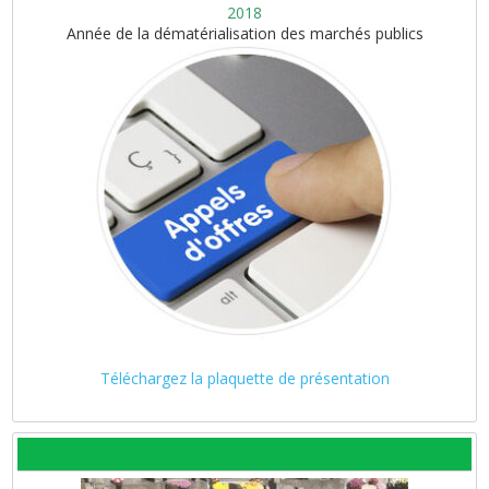
2018
Année de la dématérialisation des marchés publics
Téléchargez la plaquette de présentation