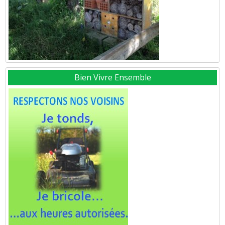
Bien Vivre Ensemble