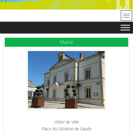
Mairie
Hôtel de Ville
Place du Général de Gaulle