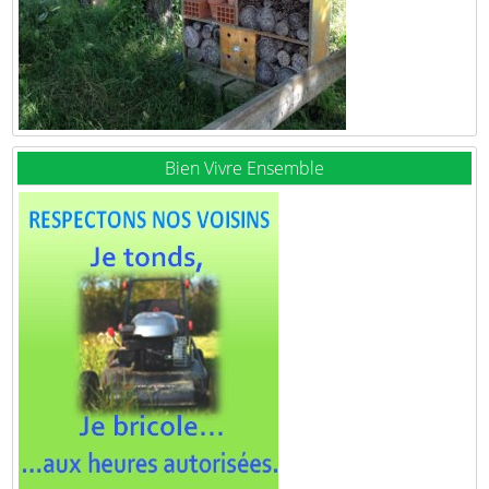
Bien Vivre Ensemble