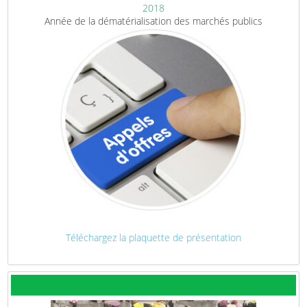
2018
Année de la dématérialisation des marchés publics
Téléchargez la plaquette de présentation