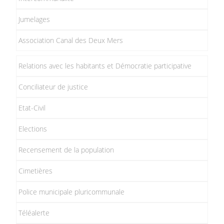
Jumelages
Association Canal des Deux Mers
Relations avec les habitants et Démocratie participative
Conciliateur de justice
Etat-Civil
Elections
Recensement de la population
Cimetières
Police municipale pluricommunale
Téléalerte