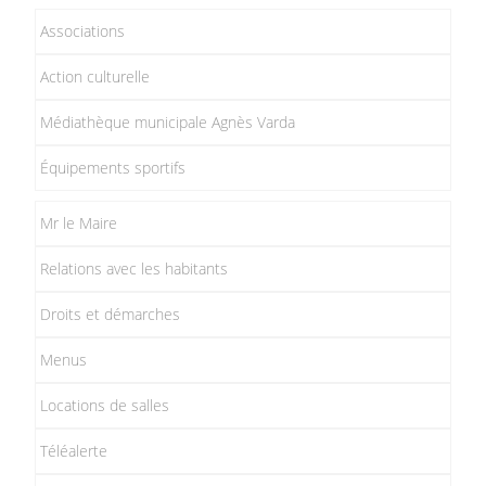
Associations
Action culturelle
Médiathèque municipale Agnès Varda
Équipements sportifs
Mr le Maire
Relations avec les habitants
Droits et démarches
Menus
Locations de salles
Téléalerte