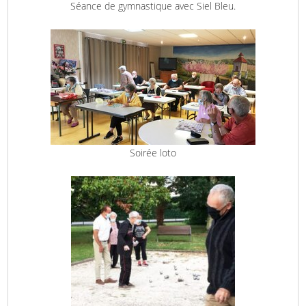
Séance de gymnastique avec Siel Bleu.
Soirée loto