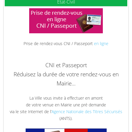
Etat-Civil
Prise de rendez-vous CNI / Passeport
en ligne
CNI et Passeport
Réduisez la durée de votre rendez-vous en
Mairie…
La Ville vous invite à effectuer en amont
de votre venue en Mairie une pré demande
via le site Internet de l’
Agence Nationale des Titres Sécurisés
(ANTS).