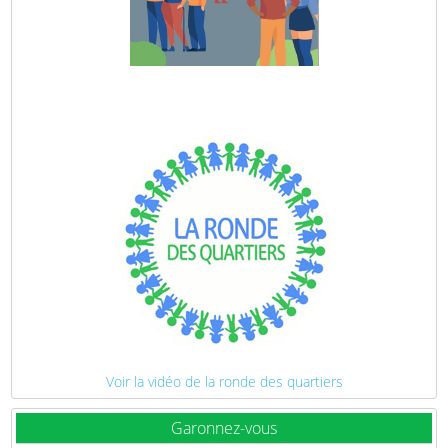
Voir la vidéo de la ronde des quartiers
Garonnez-vous