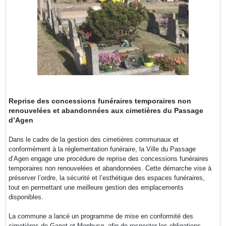
Reprise des concessions funéraires temporaires non
renouvelées et abandonnées aux cimetières du Passage
d’Agen
Dans le cadre de la gestion des cimetières communaux et
conformément à la réglementation funéraire, la Ville du Passage
d’Agen engage une procédure de reprise des concessions funéraires
temporaires non renouvelées et abandonnées. Cette démarche vise à
préserver l’ordre, la sécurité et l’esthétique des espaces funéraires,
tout en permettant une meilleure gestion des emplacements
disponibles.
La commune a lancé un programme de mise en conformité des
cimetières de Ganet et Monbusq, afin de respecter les obligations