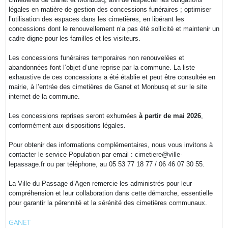
légales en matière de gestion des concessions funéraires ; optimiser
l’utilisation des espaces dans les cimetières, en libérant les
concessions dont le renouvellement n’a pas été sollicité et maintenir un
cadre digne pour les familles et les visiteurs.
Les concessions funéraires temporaires non renouvelées et
abandonnées font l’objet d’une reprise par la commune. La liste
exhaustive de ces concessions a été établie et peut être consultée en
mairie, à l’entrée des cimetières de Ganet et Monbusq et sur le site
internet de la commune.
Les concessions reprises seront exhumées
à partir de mai 2026
,
conformément aux dispositions légales.
Pour obtenir des informations complémentaires, nous vous invitons à
contacter le service Population par email : cimetiere@ville-
lepassage.fr ou par téléphone, au 05 53 77 18 77 / 06 46 07 30 55.
La Ville du Passage d’Agen remercie les administrés pour leur
compréhension et leur collaboration dans cette démarche, essentielle
pour garantir la pérennité et la sérénité des cimetières communaux.
GANET