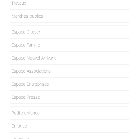
Travaux
Marchés publics
Espace Citoyen
Espace Famille
Espace Nouvel Arrivant
Espace Associations
Espace Entreprises
Espace Presse
Petite enfance
Enfance
Jeunesse