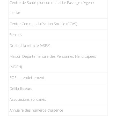
Centre de Santé pluricommunal Le Passage d’Agen /
Estillac
Centre Communal d’Action Sociale (CCAS)
Seniors
Droits à la retraite (ASPA)
Maison Départementale des Personnes Handicapées
(MDPH)
SOS surendettement
Défibrillateurs
Associations solidaires
Annuaire des numéros d’urgence