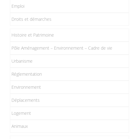
Emploi
Droits et démarches
Histoire et Patrimoine
Pôle Aménagement – Environnement – Cadre de vie
Urbanisme
Réglementation
Environnement
Déplacements
Logement
Animaux