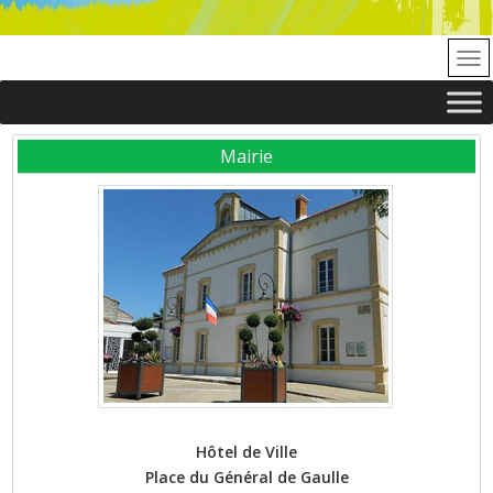
Mairie
Hôtel de Ville
Place du Général de Gaulle