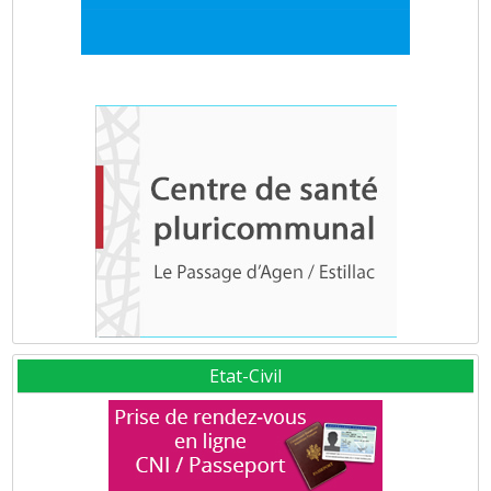
Etat-Civil