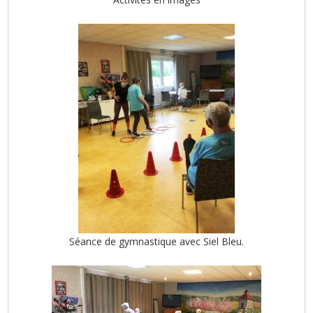
Séance de gymnastique avec Siel Bleu.