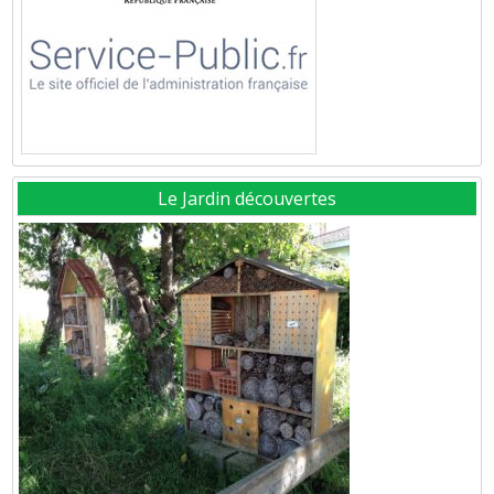
Le Jardin découvertes