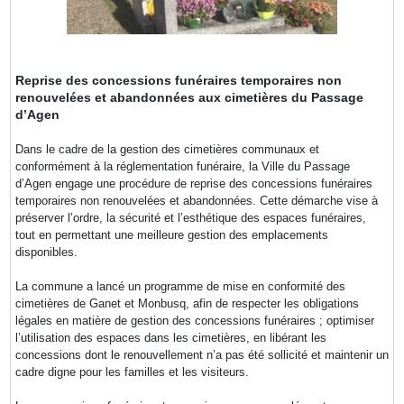
Reprise des concessions funéraires temporaires non
renouvelées et abandonnées aux cimetières du Passage
d’Agen
Dans le cadre de la gestion des cimetières communaux et
conformément à la réglementation funéraire, la Ville du Passage
d’Agen engage une procédure de reprise des concessions funéraires
temporaires non renouvelées et abandonnées. Cette démarche vise à
préserver l’ordre, la sécurité et l’esthétique des espaces funéraires,
tout en permettant une meilleure gestion des emplacements
disponibles.
La commune a lancé un programme de mise en conformité des
cimetières de Ganet et Monbusq, afin de respecter les obligations
légales en matière de gestion des concessions funéraires ; optimiser
l’utilisation des espaces dans les cimetières, en libérant les
concessions dont le renouvellement n’a pas été sollicité et maintenir un
cadre digne pour les familles et les visiteurs.