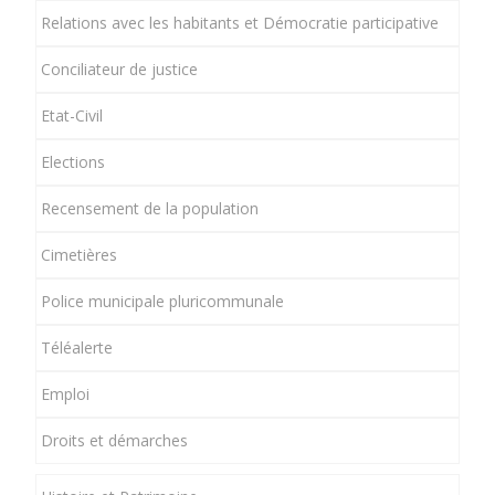
Relations avec les habitants et Démocratie participative
Conciliateur de justice
Etat-Civil
Elections
Recensement de la population
Cimetières
Police municipale pluricommunale
Téléalerte
Emploi
Droits et démarches