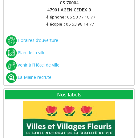
CS 70004
47901 AGEN CEDEX 9
Téléphone : 05 53 77 18 77
Télécopie : 05 53 98 14 77
Horaires d’ouverture
Plan de la ville
Venir à l’Hôtel de ville
La Mairie recrute
Nos labels