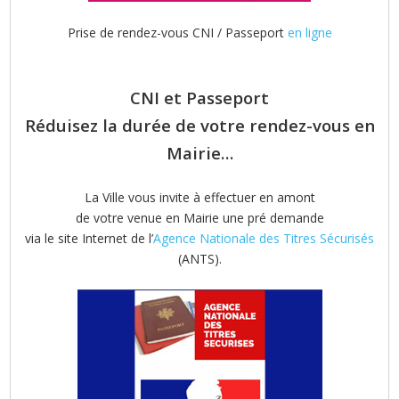
Prise de rendez-vous CNI / Passeport
en ligne
CNI et Passeport
Réduisez la durée de votre rendez-vous en
Mairie…
La Ville vous invite à effectuer en amont
de votre venue en Mairie une pré demande
via le site Internet de l’
Agence Nationale des Titres Sécurisés
(ANTS).