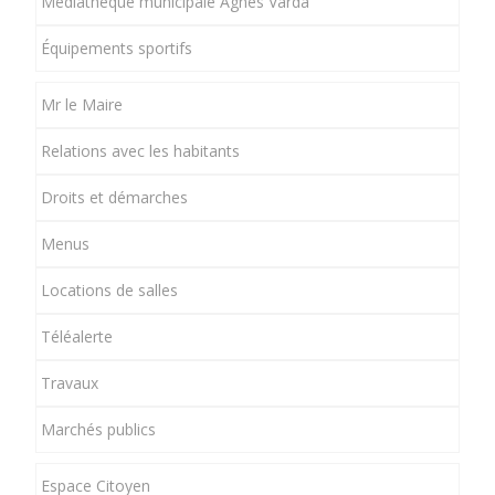
Médiathèque municipale Agnès Varda
Équipements sportifs
Mr le Maire
Relations avec les habitants
Droits et démarches
Menus
Locations de salles
Téléalerte
Travaux
Marchés publics
Espace Citoyen