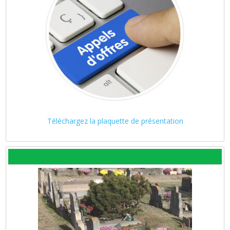
Téléchargez la plaquette de présentation