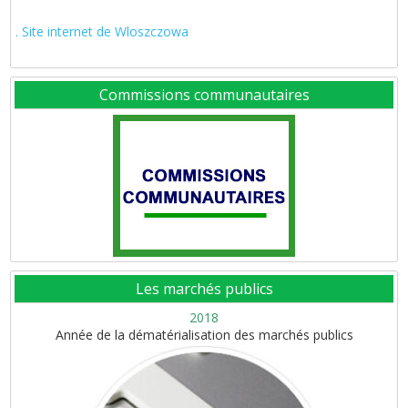
. Site internet de Wloszczowa
Commissions communautaires
Les marchés publics
2018
Année de la dématérialisation des marchés publics