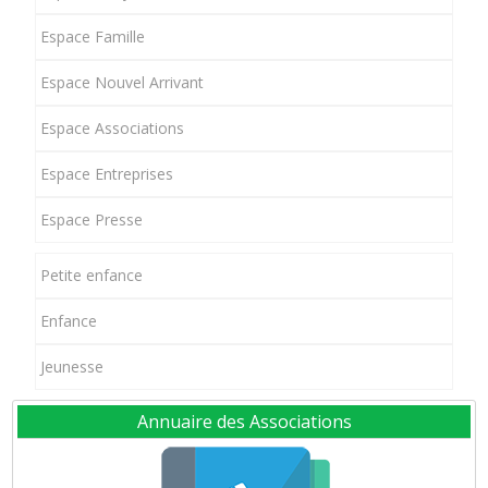
Espace Famille
Espace Nouvel Arrivant
Espace Associations
Espace Entreprises
Espace Presse
Petite enfance
Enfance
Jeunesse
Annuaire des Associations