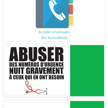
Accéder à l’annuaire
des Associations