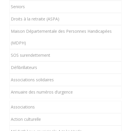
Seniors
Droits à la retraite (ASPA)
Maison Départementale des Personnes Handicapées
(MDPH)
SOS surendettement
Défibrillateurs
Associations solidaires
Annuaire des numéros d’urgence
Associations
Action culturelle