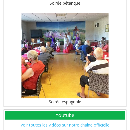
Soirée pétanque
Soirée espagnole
Youtube
Voir toutes les vidéos sur notre chaîne officielle