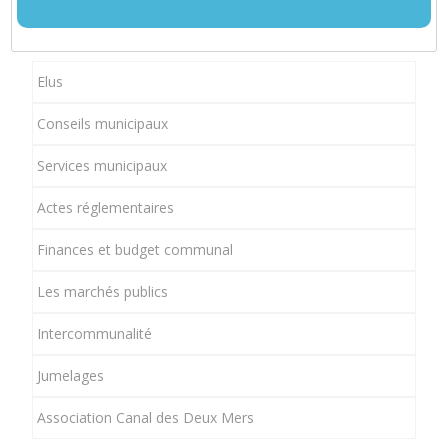
Elus
Conseils municipaux
Services municipaux
Actes réglementaires
Finances et budget communal
Les marchés publics
Intercommunalité
Jumelages
Association Canal des Deux Mers