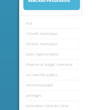
RENCARD PASSAGEOIS
Elus
Conseils municipaux
Services municipaux
Actes réglementaires
Finances et budget communal
Les marchés publics
Intercommunalité
Jumelages
Association Canal des Deux