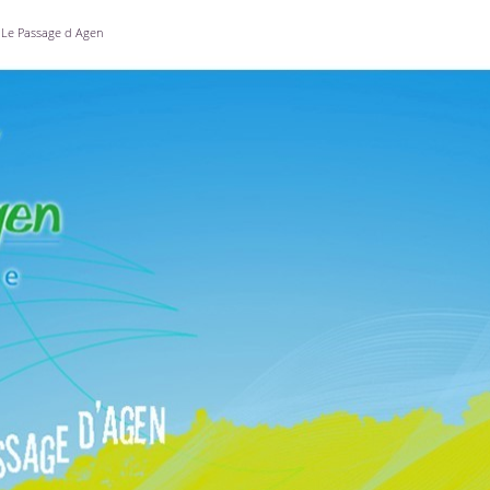
Le Passage d Agen