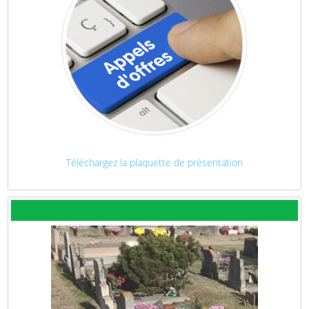
Téléchargez la plaquette de présentation