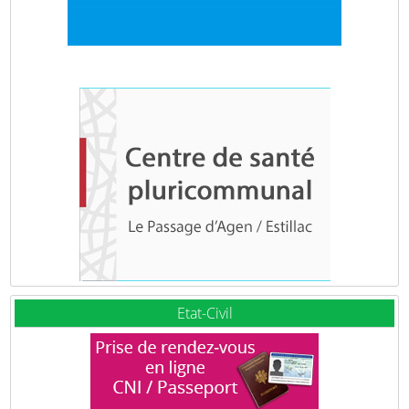
Etat-Civil