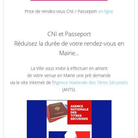
Prise de rendez-vous CNI / Passeport
en ligne
CNI et Passeport
Réduisez la durée de votre rendez-vous en
Mairie…
La Ville vous invite à effectuer en amont
de votre venue en Mairie une pré demande
via le site Internet de l’
Agence Nationale des Titres Sécurisés
(ANTS).