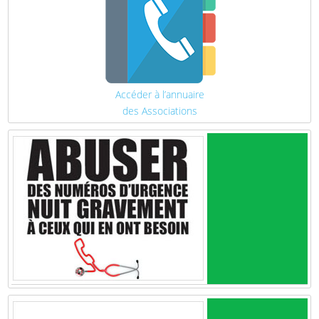
Accéder à l’annuaire
des Associations