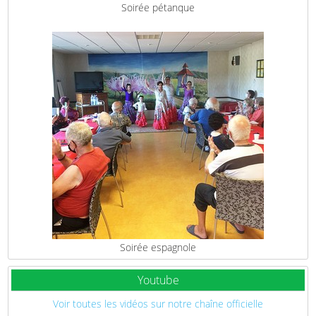
Soirée pétanque
Soirée espagnole
Youtube
Voir toutes les vidéos sur notre chaîne officielle