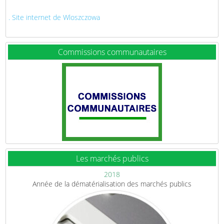
. Site internet de Wloszczowa
Commissions communautaires
Les marchés publics
2018
Année de la dématérialisation des marchés publics