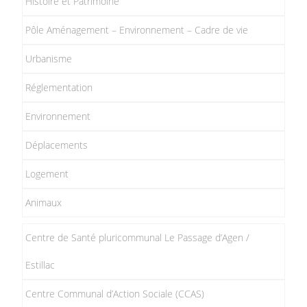
Histoire et Patrimoine
Pôle Aménagement – Environnement – Cadre de vie
Urbanisme
Réglementation
Environnement
Déplacements
Logement
Animaux
Centre de Santé pluricommunal Le Passage d’Agen /
Estillac
Centre Communal d’Action Sociale (CCAS)