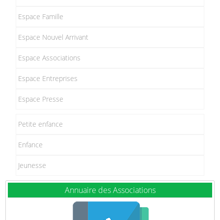
Espace Famille
Espace Nouvel Arrivant
Espace Associations
Espace Entreprises
Espace Presse
Petite enfance
Enfance
Jeunesse
Annuaire des Associations