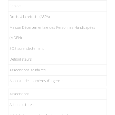
Seniors
Droits à la retraite (ASPA)
Maison Départementale des Personnes Handicapées
(MDPH)
SOS surendettement
Défibrillateurs
Associations solidaires
Annuaire des numéros d’urgence
Associations
Action culturelle