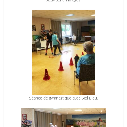
Séance de gymnastique avec Siel Bleu.