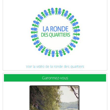
Voir la vidéo de la ronde des quartiers
Garonnez-vous