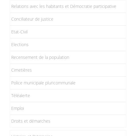
Relations avec les habitants et Démocratie participative
Conciliateur de justice
Etat-Civil
Elections
Recensement de la population
Cimetières
Police municipale pluricommunale
Téléalerte
Emploi
Droits et démarches