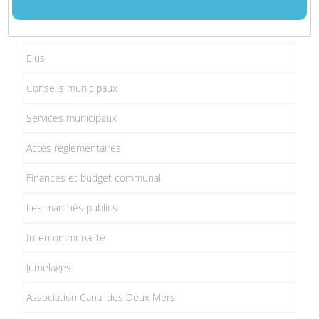
Elus
Conseils municipaux
Services municipaux
Actes réglementaires
Finances et budget communal
Les marchés publics
Intercommunalité
Jumelages
Association Canal des Deux Mers