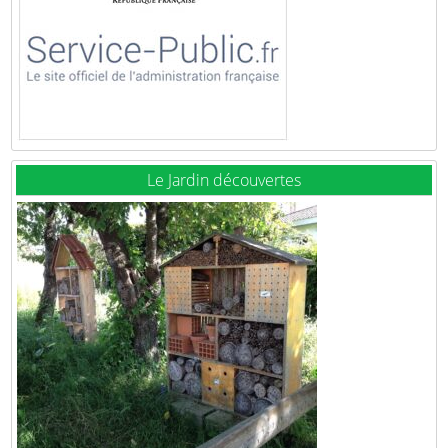
Le Jardin découvertes