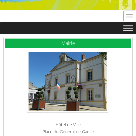
Mairie
Hôtel de Ville
Place du Général de Gaulle