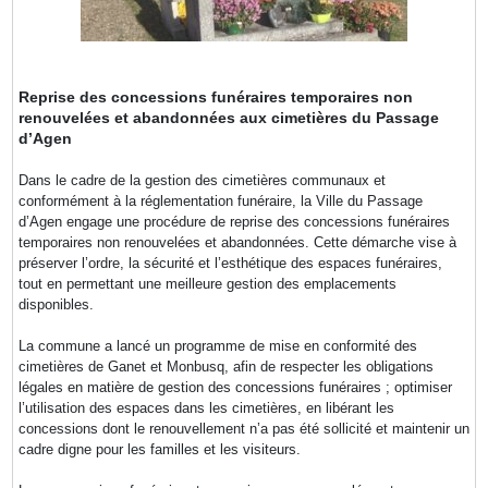
Reprise des concessions funéraires temporaires non
renouvelées et abandonnées aux cimetières du Passage
d’Agen
Dans le cadre de la gestion des cimetières communaux et
conformément à la réglementation funéraire, la Ville du Passage
d’Agen engage une procédure de reprise des concessions funéraires
temporaires non renouvelées et abandonnées. Cette démarche vise à
préserver l’ordre, la sécurité et l’esthétique des espaces funéraires,
tout en permettant une meilleure gestion des emplacements
disponibles.
La commune a lancé un programme de mise en conformité des
cimetières de Ganet et Monbusq, afin de respecter les obligations
légales en matière de gestion des concessions funéraires ; optimiser
l’utilisation des espaces dans les cimetières, en libérant les
concessions dont le renouvellement n’a pas été sollicité et maintenir un
cadre digne pour les familles et les visiteurs.