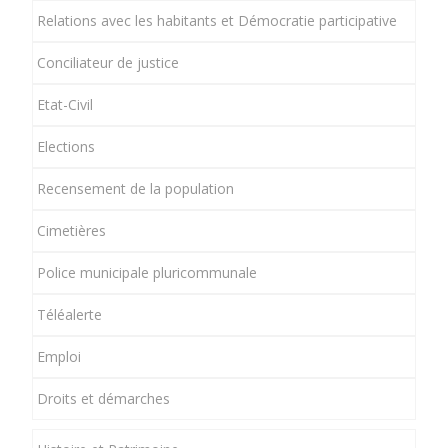
Relations avec les habitants et Démocratie participative
Conciliateur de justice
Etat-Civil
Elections
Recensement de la population
Cimetières
Police municipale pluricommunale
Téléalerte
Emploi
Droits et démarches