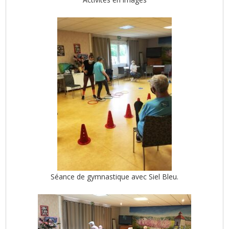
Séance de gymnastique avec Siel Bleu.