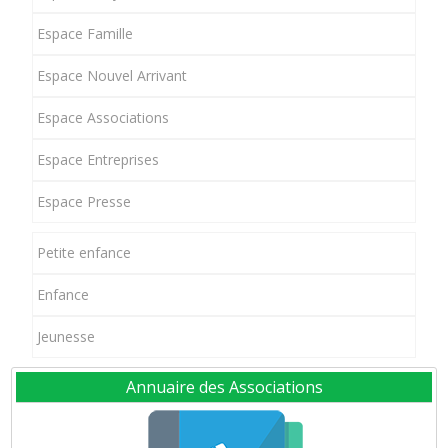
Espace Famille
Espace Nouvel Arrivant
Espace Associations
Espace Entreprises
Espace Presse
Petite enfance
Enfance
Jeunesse
Annuaire des Associations