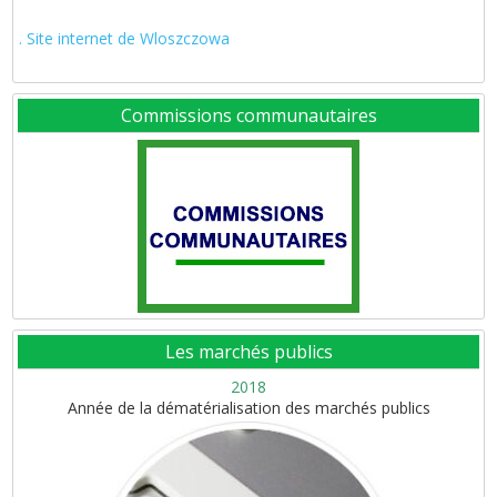
. Site internet de Wloszczowa
Commissions communautaires
Les marchés publics
2018
Année de la dématérialisation des marchés publics