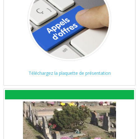
Téléchargez la plaquette de présentation