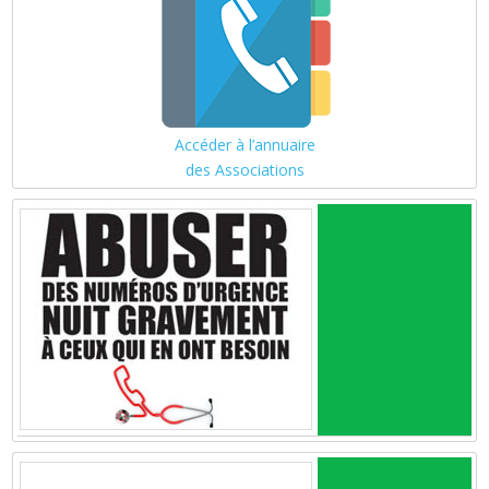
Accéder à l’annuaire
des Associations