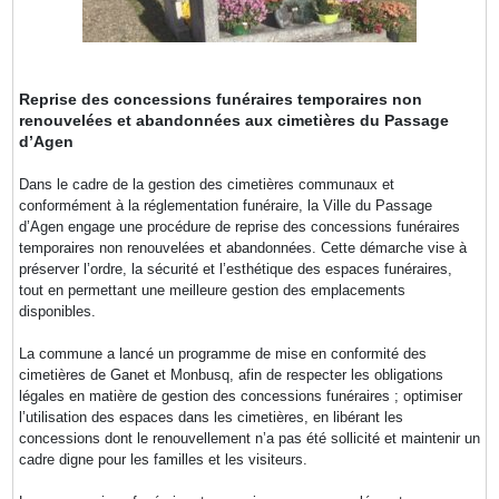
Reprise des concessions funéraires temporaires non
renouvelées et abandonnées aux cimetières du Passage
d’Agen
Dans le cadre de la gestion des cimetières communaux et
conformément à la réglementation funéraire, la Ville du Passage
d’Agen engage une procédure de reprise des concessions funéraires
temporaires non renouvelées et abandonnées. Cette démarche vise à
préserver l’ordre, la sécurité et l’esthétique des espaces funéraires,
tout en permettant une meilleure gestion des emplacements
disponibles.
La commune a lancé un programme de mise en conformité des
cimetières de Ganet et Monbusq, afin de respecter les obligations
légales en matière de gestion des concessions funéraires ; optimiser
l’utilisation des espaces dans les cimetières, en libérant les
concessions dont le renouvellement n’a pas été sollicité et maintenir un
cadre digne pour les familles et les visiteurs.