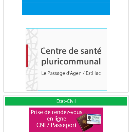
Etat-Civil