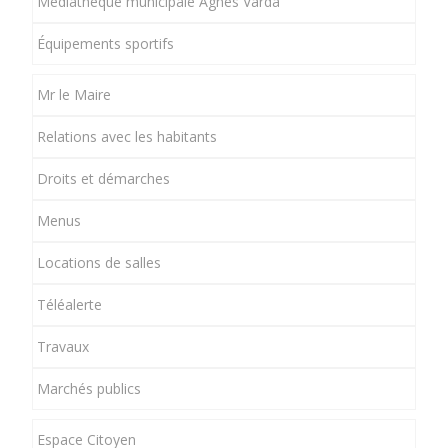
Médiathèque municipale Agnès Varda
Équipements sportifs
Mr le Maire
Relations avec les habitants
Droits et démarches
Menus
Locations de salles
Téléalerte
Travaux
Marchés publics
Espace Citoyen