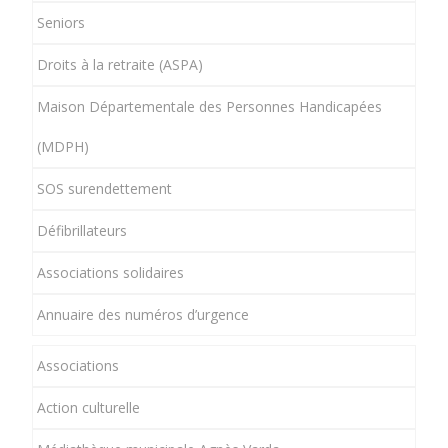
Seniors
Droits à la retraite (ASPA)
Maison Départementale des Personnes Handicapées
(MDPH)
SOS surendettement
Défibrillateurs
Associations solidaires
Annuaire des numéros d’urgence
Associations
Action culturelle