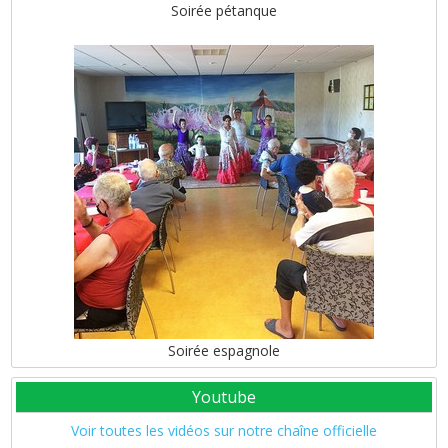
Soirée pétanque
Soirée espagnole
Youtube
Voir toutes les vidéos sur notre chaîne officielle