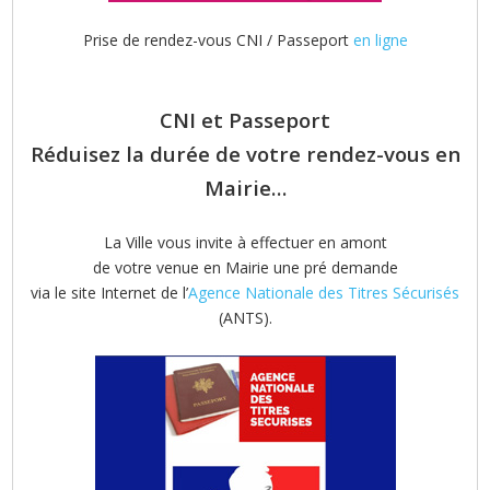
Prise de rendez-vous CNI / Passeport
en ligne
CNI et Passeport
Réduisez la durée de votre rendez-vous en
Mairie…
La Ville vous invite à effectuer en amont
de votre venue en Mairie une pré demande
via le site Internet de l’
Agence Nationale des Titres Sécurisés
(ANTS).