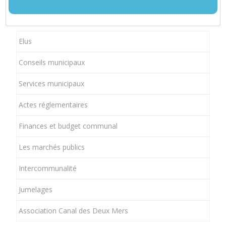
Elus
Conseils municipaux
Services municipaux
Actes réglementaires
Finances et budget communal
Les marchés publics
Intercommunalité
Jumelages
Association Canal des Deux Mers