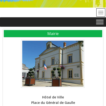
Mairie
Hôtel de Ville
Place du Général de Gaulle