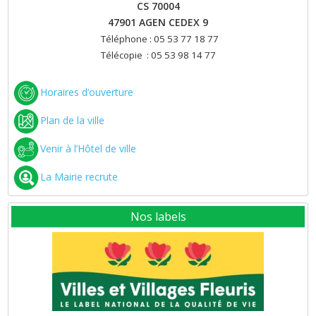
CS 70004
47901 AGEN CEDEX 9
Téléphone : 05 53 77 18 77
Télécopie : 05 53 98 14 77
Horaires d’ouverture
Plan de la ville
Venir à l’Hôtel de ville
La Mairie recrute
Nos labels