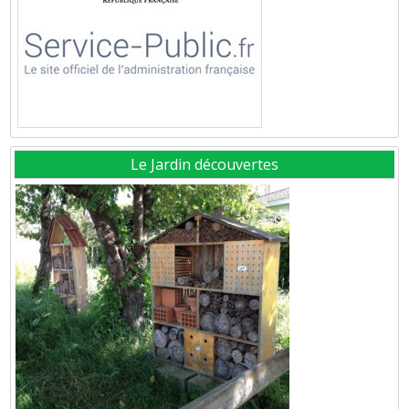
Le Jardin découvertes