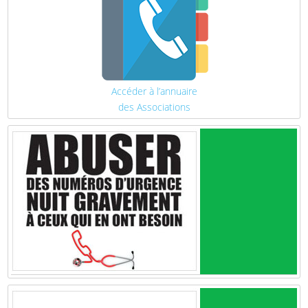
Accéder à l’annuaire
des Associations