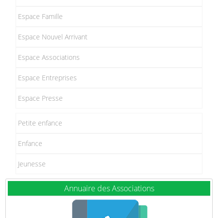
Espace Famille
Espace Nouvel Arrivant
Espace Associations
Espace Entreprises
Espace Presse
Petite enfance
Enfance
Jeunesse
Annuaire des Associations