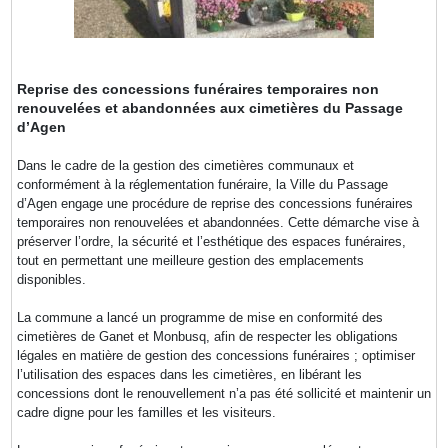
Reprise des concessions funéraires temporaires non
renouvelées et abandonnées aux cimetières du Passage
d’Agen
Dans le cadre de la gestion des cimetières communaux et
conformément à la réglementation funéraire, la Ville du Passage
d’Agen engage une procédure de reprise des concessions funéraires
temporaires non renouvelées et abandonnées. Cette démarche vise à
préserver l’ordre, la sécurité et l’esthétique des espaces funéraires,
tout en permettant une meilleure gestion des emplacements
disponibles.
La commune a lancé un programme de mise en conformité des
cimetières de Ganet et Monbusq, afin de respecter les obligations
légales en matière de gestion des concessions funéraires ; optimiser
l’utilisation des espaces dans les cimetières, en libérant les
concessions dont le renouvellement n’a pas été sollicité et maintenir un
cadre digne pour les familles et les visiteurs.