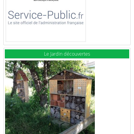
Le Jardin découvertes