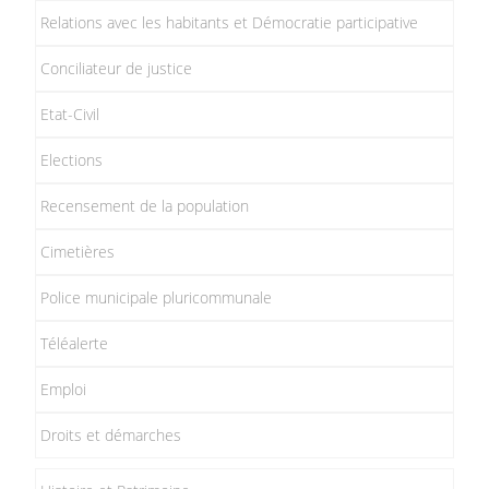
Relations avec les habitants et Démocratie participative
Conciliateur de justice
Etat-Civil
Elections
Recensement de la population
Cimetières
Police municipale pluricommunale
Téléalerte
Emploi
Droits et démarches