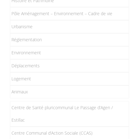
Histoire et Patrimoine
Pôle Aménagement – Environnement – Cadre de vie
Urbanisme
Réglementation
Environnement
Déplacements
Logement
Animaux
Centre de Santé pluricommunal Le Passage d’Agen /
Estillac
Centre Communal d’Action Sociale (CCAS)