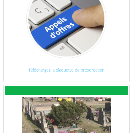
Téléchargez la plaquette de présentation