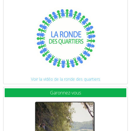
Voir la vidéo de la ronde des quartiers
Garonnez-vous