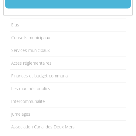
Elus
Conseils municipaux
Services municipaux
Actes réglementaires
Finances et budget communal
Les marchés publics
Intercommunalité
Jumelages
Association Canal des Deux Mers