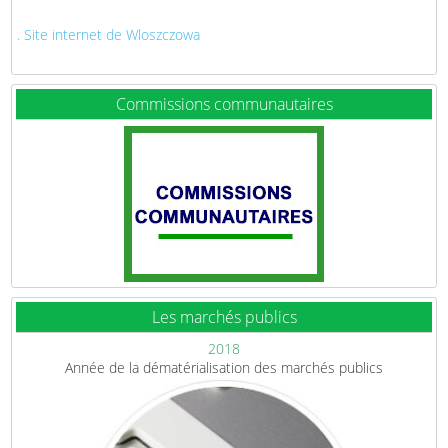
. Site internet de Wloszczowa
Commissions communautaires
Les marchés publics
2018
Année de la dématérialisation des marchés publics