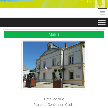
Mairie
Hôtel de Ville
Place du Général de Gaulle