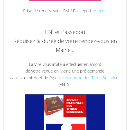
Prise de rendez-vous CNI / Passeport
en ligne
CNI et Passeport
Réduisez la durée de votre rendez-vous en
Mairie…
La Ville vous invite à effectuer en amont
de votre venue en Mairie une pré demande
via le site Internet de l’
Agence Nationale des Titres Sécurisés
(ANTS).