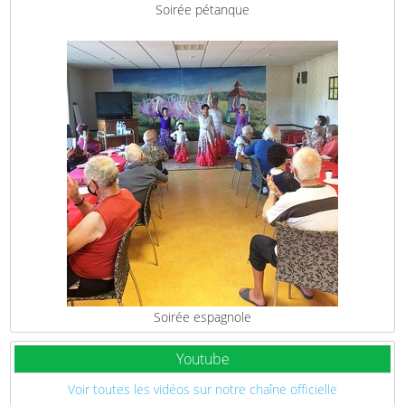
Soirée pétanque
Soirée espagnole
Youtube
Voir toutes les vidéos sur notre chaîne officielle