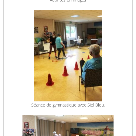
Séance de gymnastique avec Siel Bleu.