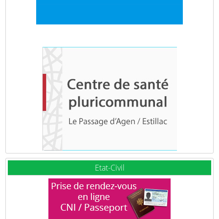
Etat-Civil