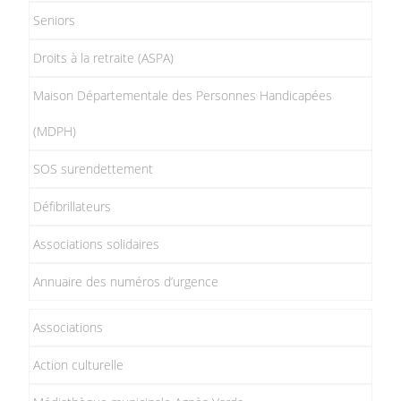
Seniors
Droits à la retraite (ASPA)
Maison Départementale des Personnes Handicapées
(MDPH)
SOS surendettement
Défibrillateurs
Associations solidaires
Annuaire des numéros d’urgence
Associations
Action culturelle