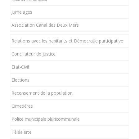
Jumelages
Association Canal des Deux Mers
Relations avec les habitants et Démocratie participative
Conciliateur de justice
Etat-Civil
Elections
Recensement de la population
Cimetières
Police municipale pluricommunale
Téléalerte