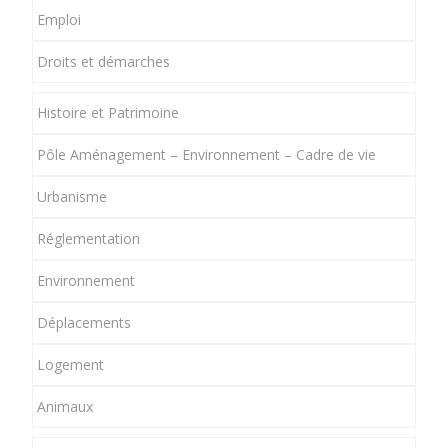
Emploi
Droits et démarches
Histoire et Patrimoine
Pôle Aménagement – Environnement – Cadre de vie
Urbanisme
Réglementation
Environnement
Déplacements
Logement
Animaux