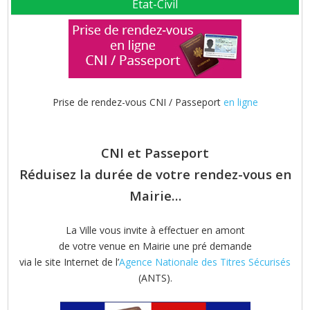
Etat-Civil
Prise de rendez-vous CNI / Passeport
en ligne
CNI et Passeport
Réduisez la durée de votre rendez-vous en
Mairie…
La Ville vous invite à effectuer en amont
de votre venue en Mairie une pré demande
via le site Internet de l’
Agence Nationale des Titres Sécurisés
(ANTS).