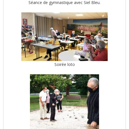
Séance de gymnastique avec Siel Bleu.
Soirée loto