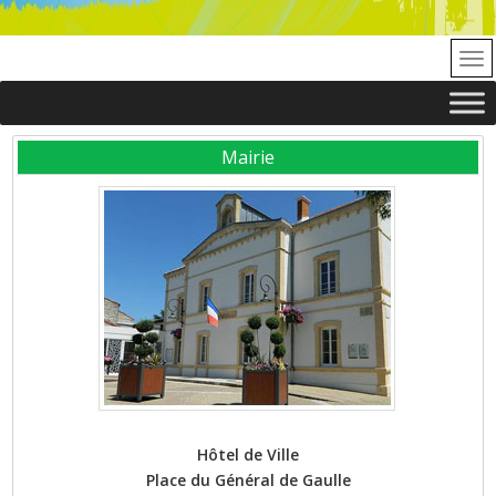
Mairie
Hôtel de Ville
Place du Général de Gaulle