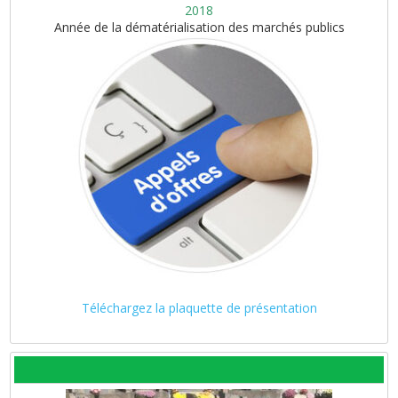
2018
Année de la dématérialisation des marchés publics
Téléchargez la plaquette de présentation