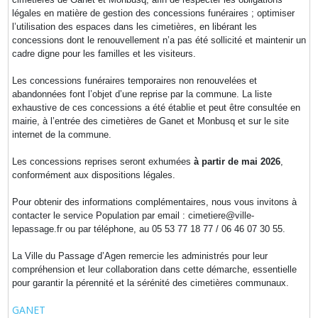
légales en matière de gestion des concessions funéraires ; optimiser
l’utilisation des espaces dans les cimetières, en libérant les
concessions dont le renouvellement n’a pas été sollicité et maintenir un
cadre digne pour les familles et les visiteurs.
Les concessions funéraires temporaires non renouvelées et
abandonnées font l’objet d’une reprise par la commune. La liste
exhaustive de ces concessions a été établie et peut être consultée en
mairie, à l’entrée des cimetières de Ganet et Monbusq et sur le site
internet de la commune.
Les concessions reprises seront exhumées
à partir de mai 2026
,
conformément aux dispositions légales.
Pour obtenir des informations complémentaires, nous vous invitons à
contacter le service Population par email : cimetiere@ville-
lepassage.fr ou par téléphone, au 05 53 77 18 77 / 06 46 07 30 55.
La Ville du Passage d’Agen remercie les administrés pour leur
compréhension et leur collaboration dans cette démarche, essentielle
pour garantir la pérennité et la sérénité des cimetières communaux.
GANET