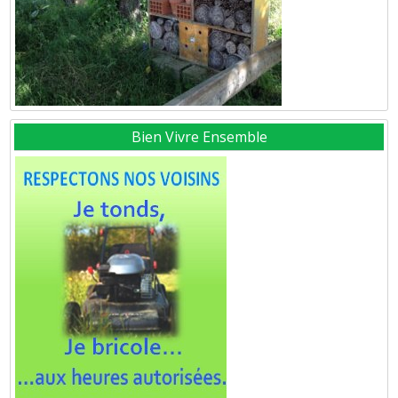
Bien Vivre Ensemble