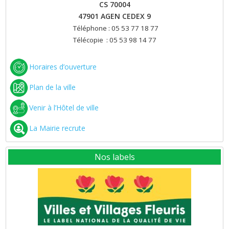
CS 70004
47901 AGEN CEDEX 9
Téléphone : 05 53 77 18 77
Télécopie : 05 53 98 14 77
Horaires d’ouverture
Plan de la ville
Venir à l’Hôtel de ville
La Mairie recrute
Nos labels