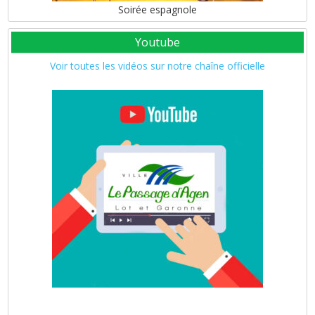
Soirée espagnole
Youtube
Voir toutes les vidéos sur notre chaîne officielle