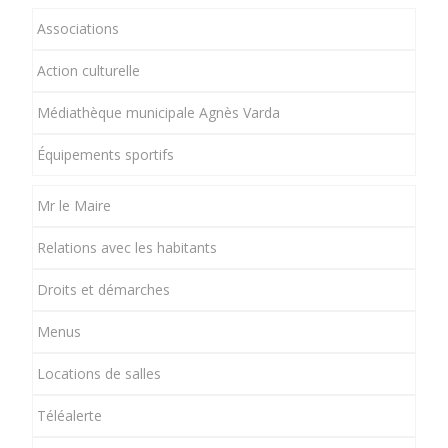
Associations
Action culturelle
Médiathèque municipale Agnès Varda
Équipements sportifs
Mr le Maire
Relations avec les habitants
Droits et démarches
Menus
Locations de salles
Téléalerte