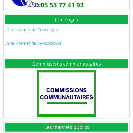
Jumelages
. Site internet de Consuegra
. Site internet de Wloszczowa
Commissions communautaires
Les marchés publics