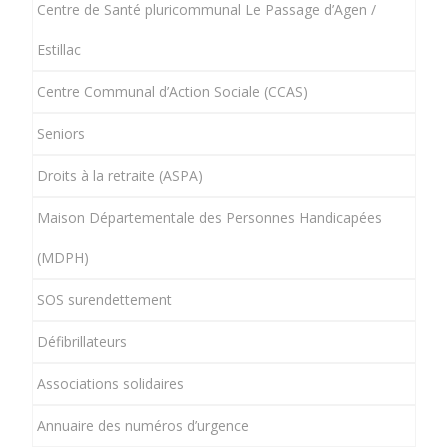
Centre de Santé pluricommunal Le Passage d’Agen /
Estillac
Centre Communal d’Action Sociale (CCAS)
Seniors
Droits à la retraite (ASPA)
Maison Départementale des Personnes Handicapées
(MDPH)
SOS surendettement
Défibrillateurs
Associations solidaires
Annuaire des numéros d’urgence