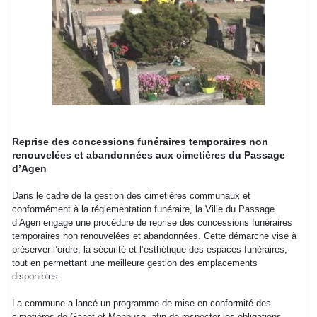
Reprise des concessions funéraires temporaires non
renouvelées et abandonnées aux cimetières du Passage
d’Agen
Dans le cadre de la gestion des cimetières communaux et
conformément à la réglementation funéraire, la Ville du Passage
d’Agen engage une procédure de reprise des concessions funéraires
temporaires non renouvelées et abandonnées. Cette démarche vise à
préserver l’ordre, la sécurité et l’esthétique des espaces funéraires,
tout en permettant une meilleure gestion des emplacements
disponibles.
La commune a lancé un programme de mise en conformité des
cimetières de Ganet et Monbusq, afin de respecter les obligations