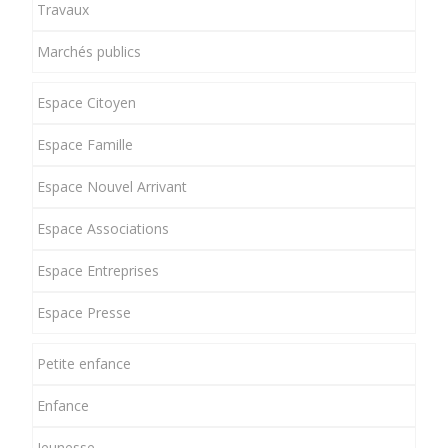
Travaux
Marchés publics
Espace Citoyen
Espace Famille
Espace Nouvel Arrivant
Espace Associations
Espace Entreprises
Espace Presse
Petite enfance
Enfance
Jeunesse