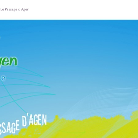
Le Passage d Agen