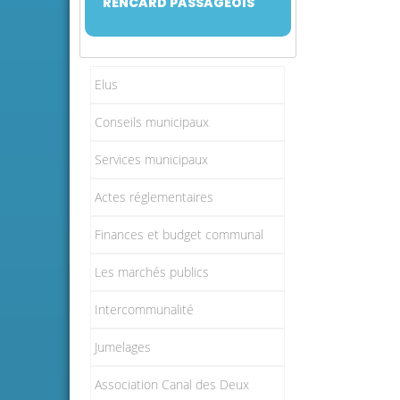
RENCARD PASSAGEOIS
Elus
Conseils municipaux
Services municipaux
Actes réglementaires
Finances et budget communal
Les marchés publics
Intercommunalité
Jumelages
Association Canal des Deux