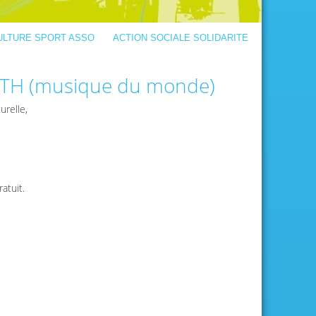
ULTURE SPORT ASSO
ACTION SOCIALE SOLIDARITE
MATH (musique du monde)
urelle,
ratuit.