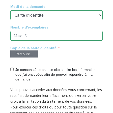
Motif de la demande
Nombre d'exemplaires
Copie de la carte d'identité
Parcourir...
Je consens à ce que ce site stocke les informations
que j’ai envoyées afin de pouvoir répondre à ma
demande.
Vous pouvez accéder aux données vous concernant, les
rectifier, demander leur effacement ou exercer votre
droit à la limitation du traitement de vos données.
Pour exercer ces droits ou pour toute question sur le
traitement de vos données dans ce dispositif, vous