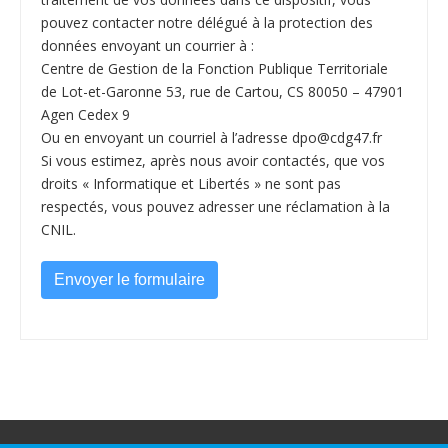
pouvez contacter notre délégué à la protection des
données envoyant un courrier à :
Centre de Gestion de la Fonction Publique Territoriale
de Lot-et-Garonne 53, rue de Cartou, CS 80050 – 47901
Agen Cedex 9
Ou en envoyant un courriel à l’adresse dpo@cdg47.fr
Si vous estimez, après nous avoir contactés, que vos
droits « Informatique et Libertés » ne sont pas
respectés, vous pouvez adresser une réclamation à la
CNIL.
Envoyer le formulaire