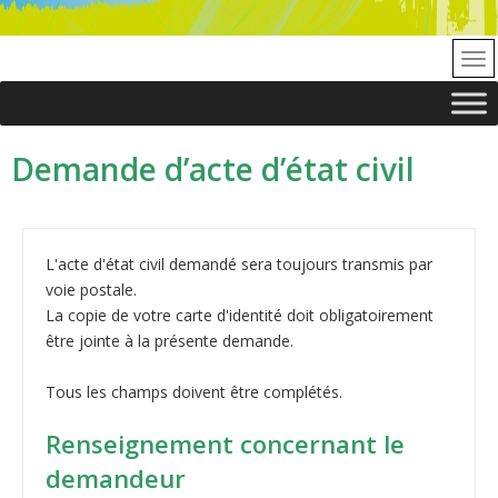
Demande d’acte d’état civil
L'acte d'état civil demandé sera toujours transmis par
voie postale.
La copie de votre carte d'identité doit obligatoirement
être jointe à la présente demande.
Tous les champs doivent être complétés.
Renseignement concernant le
demandeur