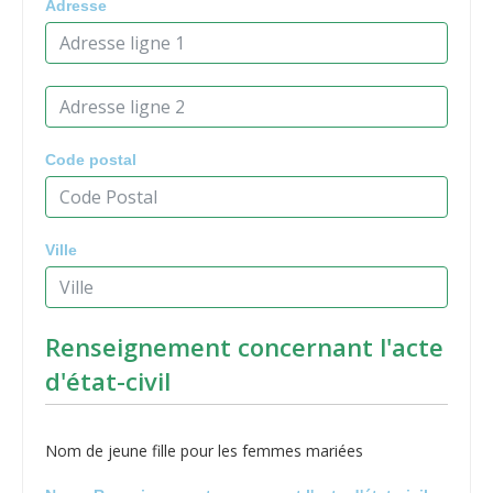
Adresse
Code postal
Ville
Renseignement concernant l'acte
d'état-civil
Nom de jeune fille pour les femmes mariées