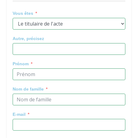
Vous êtes
Autre, précisez
Prénom
Nom de famille
E-mail