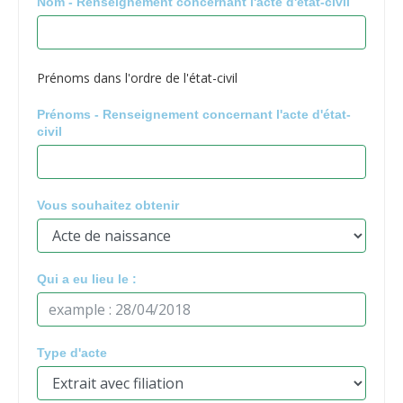
Nom - Renseignement concernant l'acte d'état-civil
Prénoms dans l'ordre de l'état-civil
Prénoms - Renseignement concernant l'acte d'état-
civil
Vous souhaitez obtenir
Qui a eu lieu le :
Type d'acte