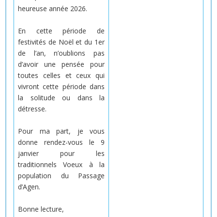
heureuse année 2026.
En cette période de
festivités de Noël et du 1er
de l’an, n’oublions pas
d’avoir une pensée pour
toutes celles et ceux qui
vivront cette période dans
la solitude ou dans la
détresse.
Pour ma part, je vous
donne rendez-vous le 9
janvier pour les
traditionnels Voeux à la
population du Passage
d’Agen.
Bonne lecture,