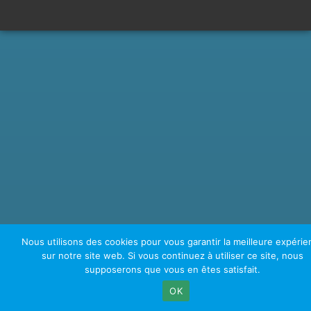
Nous utilisons des cookies pour vous garantir la meilleure expérie
sur notre site web. Si vous continuez à utiliser ce site, nous
supposerons que vous en êtes satisfait.
OK