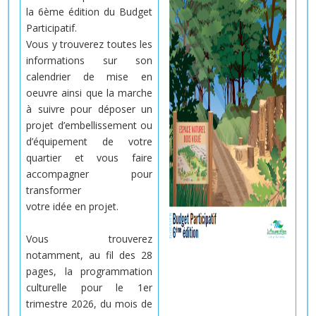
la 6ème édition du Budget
Participatif.
Vous y trouverez toutes les
informations sur son
calendrier de mise en
oeuvre ainsi que la marche
à suivre pour déposer un
projet d’embellissement ou
d’équipement de votre
quartier et vous faire
accompagner pour
transformer
votre idée en projet.
Vous trouverez
notamment, au fil des 28
pages, la programmation
culturelle pour le 1er
trimestre 2026, du mois de