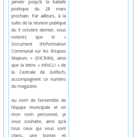
janvier jusqu’à la balade
poétique du 28 mars
prochain. Par ailleurs, à la
suite de la réunion publique
du 9 octobre dernier, vous
noterez que le «
Document d’Information
Communal sur les RIsques
Majeurs » (DICRIM), ainsi
que la lettre « InfoCLI » de
la Centrale de Golfech,
accompagnent ce numéro
du magazine.
Au nom de l’ensemble de
l’équipe municipale et en
mon nom personnel, je
vous souhaite, ainsi qu’à
tous ceux qui vous sont
chers, une bonne et