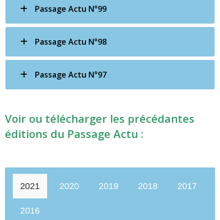
Passage Actu N°99
Passage Actu N°98
Passage Actu N°97
Voir ou télécharger les précédantes
éditions du Passage Actu :
2021
2020
2019
2018
2017
2016