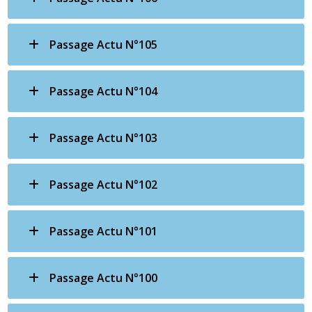
Passage Actu N°105
Passage Actu N°104
Passage Actu N°103
Passage Actu N°102
Passage Actu N°101
Passage Actu N°100