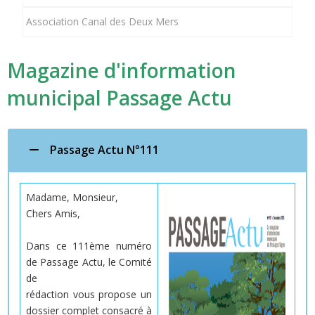
Association Canal des Deux Mers
Magazine d'information
municipal Passage Actu
Passage Actu N°111
Madame, Monsieur,
Chers Amis,
Dans ce 111ème numéro
de Passage Actu, le Comité
de
rédaction vous propose un
dossier complet consacré à