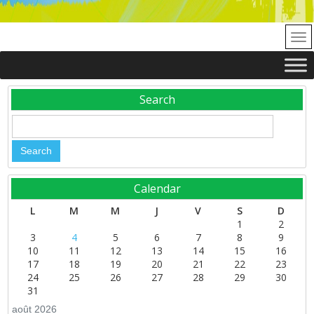
Search
Calendar
L
M
M
J
V
S
D
1
2
3
4
5
6
7
8
9
10
11
12
13
14
15
16
17
18
19
20
21
22
23
24
25
26
27
28
29
30
31
août 2026