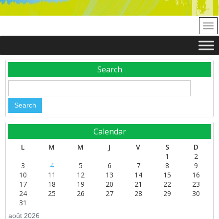
Search
Calendar
L
M
M
J
V
S
D
1
2
3
4
5
6
7
8
9
10
11
12
13
14
15
16
17
18
19
20
21
22
23
24
25
26
27
28
29
30
31
août 2026