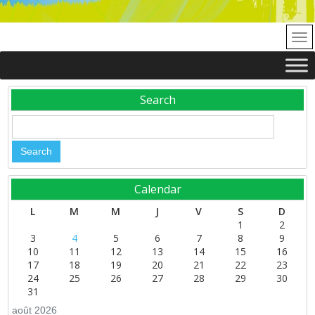
Search
Calendar
L
M
M
J
V
S
D
1
2
3
4
5
6
7
8
9
10
11
12
13
14
15
16
17
18
19
20
21
22
23
24
25
26
27
28
29
30
31
août 2026