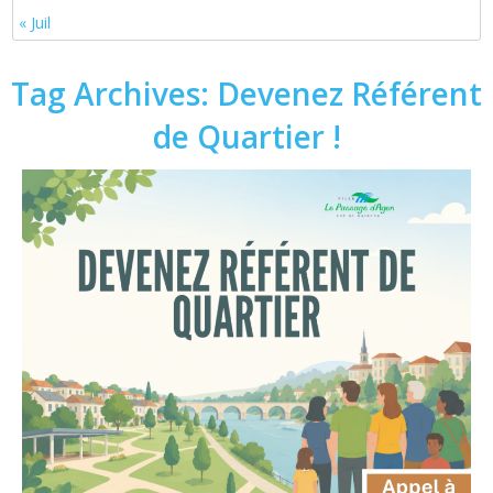
« Juil
Tag Archives:
Devenez Référent
de Quartier !