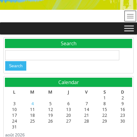
Search
Calendar
L
M
M
J
V
S
D
1
2
3
4
5
6
7
8
9
10
11
12
13
14
15
16
17
18
19
20
21
22
23
24
25
26
27
28
29
30
31
août 2026