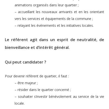
animations organisés dans leur quartier ;
– accueillant les nouveaux arrivants et en les orientant
vers les services et équipements de la commune ;
– relayant les événements et les initiatives locales.
Le référent agit dans un esprit de neutralité, de
bienveillance et d’intérêt général.
Qui peut candidater ?
Pour devenir référent de quartier, il faut :
– être majeur ;
– résider dans le quartier concerné ;
– souhaiter s’investir bénévolement au service de la vie
locale.