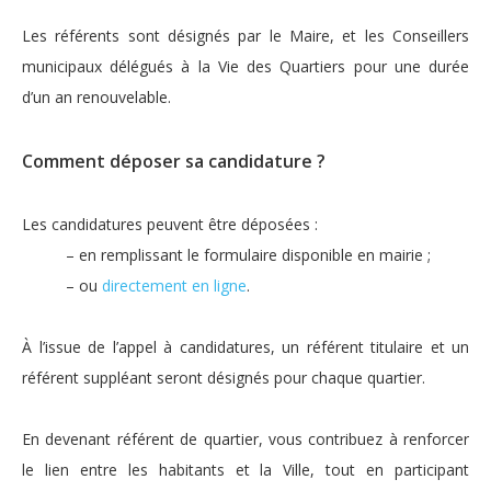
Les référents sont désignés par le Maire, et les Conseillers
municipaux délégués à la Vie des Quartiers pour une durée
d’un an renouvelable.
Comment déposer sa candidature ?
Les candidatures peuvent être déposées :
– en remplissant le formulaire disponible en mairie ;
– ou
directement en ligne
.
À l’issue de l’appel à candidatures, un référent titulaire et un
référent suppléant seront désignés pour chaque quartier.
En devenant référent de quartier, vous contribuez à renforcer
le lien entre les habitants et la Ville, tout en participant