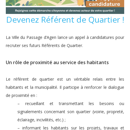
Devenez Référent de Quartier !
La Ville du Passage d’Agen lance un appel à candidatures pour
recruter ses futurs Référents de Quartier.
Un rôle de proximité au service des habitants
Le référent de quartier est un véritable relais entre les
habitants et la municipalité. Il participe à renforcer le dialogue
de proximité en :
– recueillant et transmettant les besoins ou
signalements concernant son quartier (voirie, propreté,
éclairage, incivilités, etc.) ;
– informant les habitants sur les projets, travaux et