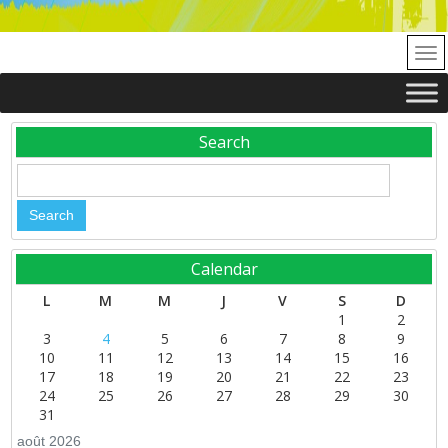
Search
Calendar
L
M
M
J
V
S
D
1
2
3
4
5
6
7
8
9
10
11
12
13
14
15
16
17
18
19
20
21
22
23
24
25
26
27
28
29
30
31
août 2026