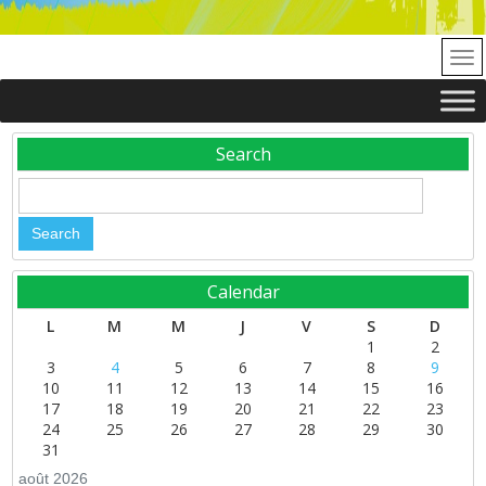
Search
Calendar
L
M
M
J
V
S
D
1
2
3
4
5
6
7
8
9
10
11
12
13
14
15
16
17
18
19
20
21
22
23
24
25
26
27
28
29
30
31
août 2026