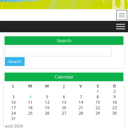
Search
Calendar
L
M
M
J
V
S
D
1
2
3
4
5
6
7
8
9
10
11
12
13
14
15
16
17
18
19
20
21
22
23
24
25
26
27
28
29
30
31
août 2026