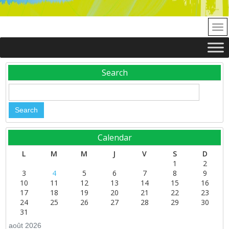
Search
Calendar
L
M
M
J
V
S
D
1
2
3
4
5
6
7
8
9
10
11
12
13
14
15
16
17
18
19
20
21
22
23
24
25
26
27
28
29
30
31
août 2026