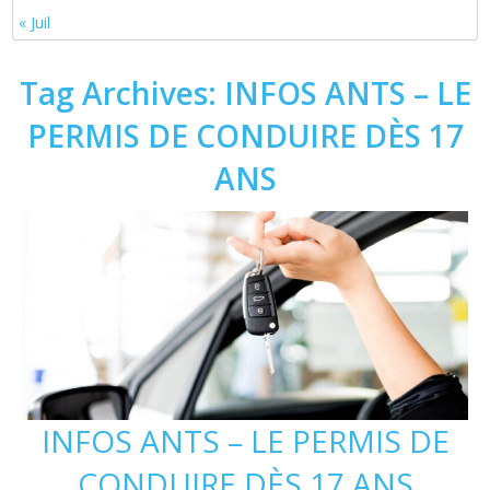
« Juil
Tag Archives:
INFOS ANTS – LE
PERMIS DE CONDUIRE DÈS 17
ANS
INFOS ANTS – LE PERMIS DE
CONDUIRE DÈS 17 ANS