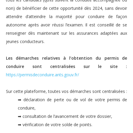
non) de bénéficier de cette opportunité dès 2024, sans devoir
attendre d’atteindre la majorité pour conduire de façon
autonome après avoir réussi l’examen. Il est conseillé de se
renseigner dès maintenant sur les assurances adaptées aux
jeunes conducteurs.
Les démarches relatives à l’obtention du permis de
conduire sont centralisées sur le site :
https://permisdeconduire.ants.gouv.fr/
Sur cette plateforme, toutes vos démarches sont centralisées :
➡ déclaration de perte ou de vol de votre permis de
conduire,
➡ consultation de l’avancement de votre dossier,
➡ vérification de votre solde de points.