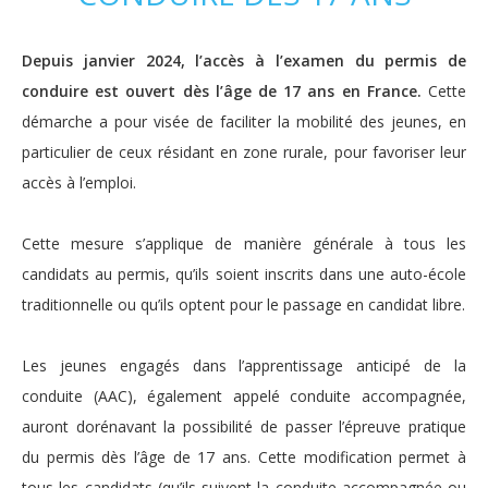
Depuis janvier 2024, l’accès à l’examen du permis de
conduire est ouvert dès l’âge de 17 ans en France.
Cette
démarche a pour visée de faciliter la mobilité des jeunes, en
particulier de ceux résidant en zone rurale, pour favoriser leur
accès à l’emploi.
Cette mesure s’applique de manière générale à tous les
candidats au permis, qu’ils soient inscrits dans une auto-école
traditionnelle ou qu’ils optent pour le passage en candidat libre.
Les jeunes engagés dans l’apprentissage anticipé de la
conduite (AAC), également appelé conduite accompagnée,
auront dorénavant la possibilité de passer l’épreuve pratique
du permis dès l’âge de 17 ans. Cette modification permet à
tous les candidats (qu’ils suivent la conduite accompagnée ou