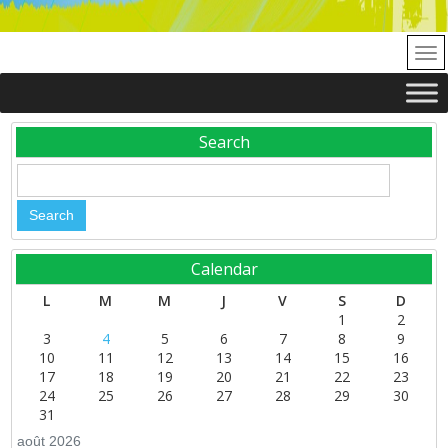
Search
Calendar
L
M
M
J
V
S
D
1
2
3
4
5
6
7
8
9
10
11
12
13
14
15
16
17
18
19
20
21
22
23
24
25
26
27
28
29
30
31
août 2026