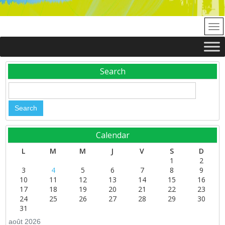
Search
Calendar
L
M
M
J
V
S
D
1
2
3
4
5
6
7
8
9
10
11
12
13
14
15
16
17
18
19
20
21
22
23
24
25
26
27
28
29
30
31
août 2026