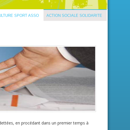
ULTURE SPORT ASSO
ACTION SOCIALE SOLIDARITE
dettées, en procédant dans un premier temps à