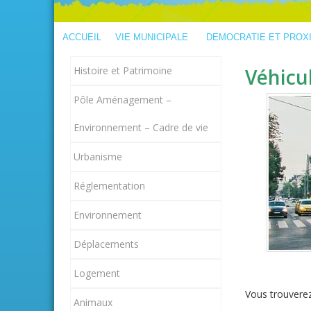
ACCUEIL
VIE MUNICIPALE
DEMOCRATIE ET PROX
Histoire et Patrimoine
Véhicu
Pôle Aménagement –
Environnement – Cadre de vie
Urbanisme
Réglementation
Environnement
Déplacements
Logement
Vous trouvere
Animaux