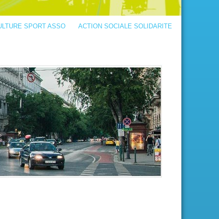
ULTURE SPORT ASSO
ACTION SOCIALE SOLIDARITE