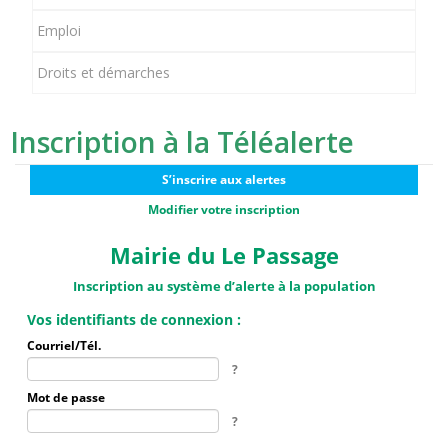
Emploi
Droits et démarches
Inscription à la Téléalerte