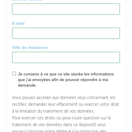
E-mail
Ville de résidence
Je consens à ce que ce site stocke les informations
que j’ai envoyées afin de pouvoir répondre à ma
demande.
Vous pouvez accéder aux données vous concernant, les
rectifier, demander leur effacement ou exercer votre droit
à la limitation du traitement de vos données.
Pour exercer ces droits ou pour toute question sur le
traitement de vos données dans ce dispositif, vous
pouvez contacter notre délégué à la protection des