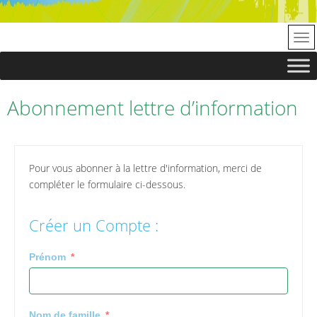
Abonnement lettre d’information
Pour vous abonner à la lettre d'information, merci de
compléter le formulaire ci-dessous.
Créer un Compte :
Prénom
Nom de famille