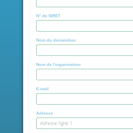
N° de SIRET
Nom du demandeur
Nom de l'organisateur
E-mail
Adresse