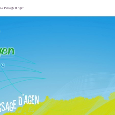
Le Passage d Agen