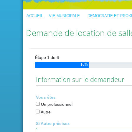
ACCUEIL
VIE MUNICIPALE
DEMOCRATIE ET PROX
Demande de location de salle
Étape 1 de 6 -
16%
Information sur le demandeur
Vous êtes
Un professionnel
Autre
Si Autre précisez