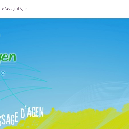
Le Passage d Agen