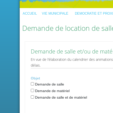
ACCUEIL
VIE MUNICIPALE
DEMOCRATIE ET PROX
Demande de location de salle
Demande de salle et/ou de matérie
En vue de l’élaboration du calendrier des animations
délais.
Objet
Demande de salle
Demande de matériel
Demande de salle et de matériel