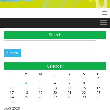
Search
Calendar
L
M
M
J
V
S
D
1
2
3
4
5
6
7
8
9
10
11
12
13
14
15
16
17
18
19
20
21
22
23
24
25
26
27
28
29
30
31
août 2026