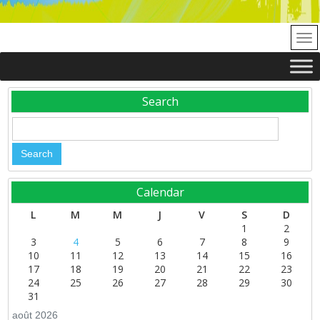
Search
Calendar
L
M
M
J
V
S
D
1
2
3
4
5
6
7
8
9
10
11
12
13
14
15
16
17
18
19
20
21
22
23
24
25
26
27
28
29
30
31
août 2026