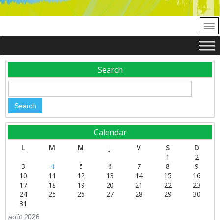
Search
Calendar
L
M
M
J
V
S
D
1
2
3
4
5
6
7
8
9
10
11
12
13
14
15
16
17
18
19
20
21
22
23
24
25
26
27
28
29
30
31
août 2026