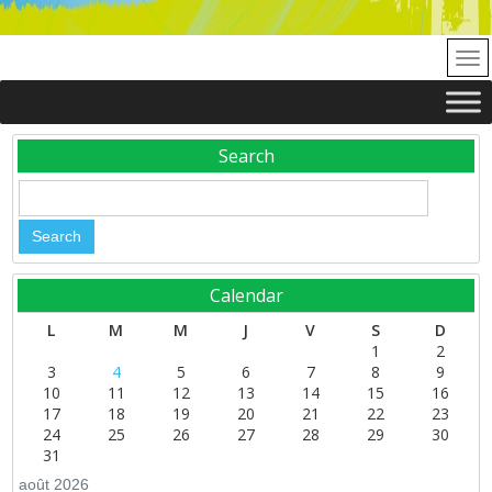
Search
Calendar
L
M
M
J
V
S
D
1
2
3
4
5
6
7
8
9
10
11
12
13
14
15
16
17
18
19
20
21
22
23
24
25
26
27
28
29
30
31
août 2026