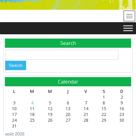
Search
Calendar
L
M
M
J
V
S
D
1
2
3
4
5
6
7
8
9
10
11
12
13
14
15
16
17
18
19
20
21
22
23
24
25
26
27
28
29
30
31
août 2026