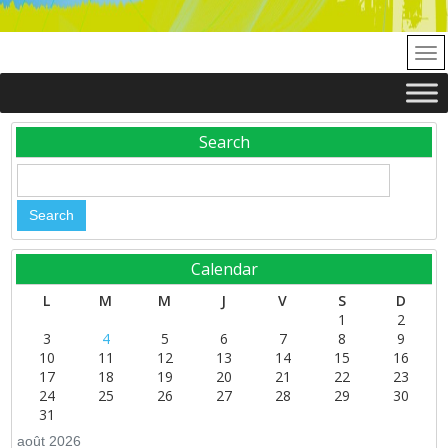
Search
Calendar
L
M
M
J
V
S
D
1
2
3
4
5
6
7
8
9
10
11
12
13
14
15
16
17
18
19
20
21
22
23
24
25
26
27
28
29
30
31
août 2026