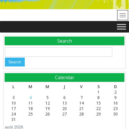
Search
Calendar
L
M
M
J
V
S
D
1
2
3
4
5
6
7
8
9
10
11
12
13
14
15
16
17
18
19
20
21
22
23
24
25
26
27
28
29
30
31
août 2026