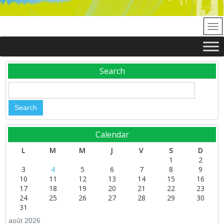
Search
Calendar
L
M
M
J
V
S
D
1
2
3
4
5
6
7
8
9
10
11
12
13
14
15
16
17
18
19
20
21
22
23
24
25
26
27
28
29
30
31
août 2026