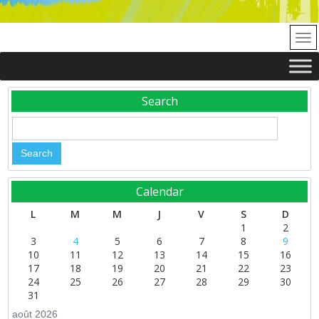
Search
Calendar
L
M
M
J
V
S
D
1
2
3
4
5
6
7
8
9
10
11
12
13
14
15
16
17
18
19
20
21
22
23
24
25
26
27
28
29
30
31
août 2026