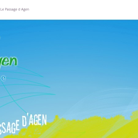
Le Passage d Agen