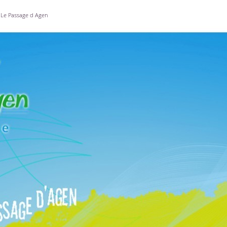
Le Passage d Agen