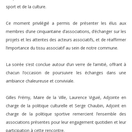
sport et de la culture.
Ce moment privilégié a permis de présenter les élus aux
membres d’une cinquantaine d’associations, d’échanger sur les
projets et les attentes des acteurs associatifs, et de réaffirmer
l’importance du tissu associatif au sein de notre commune.
La soirée s’est conclue autour d’un verre de l’amitié, offrant à
chacun l’occasion de poursuivre les échanges dans une
ambiance chaleureuse et conviviale.
Gilles Frémy, Maire de la Ville, Laurence Viguié, Adjointe en
charge de la politique culturelle et Serge Chaubin, Adjoint en
charge de la politique sportive remercient l’ensemble des
associations présentes pour leur engagement quotidien et leur
participation à cette rencontre.