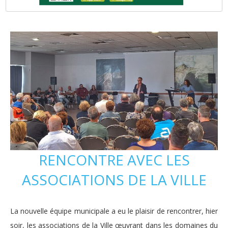
RENCONTRE AVEC LES
ASSOCIATIONS DE LA VILLE
La nouvelle équipe municipale a eu le plaisir de rencontrer, hier
soir, les associations de la Ville œuvrant dans les domaines du