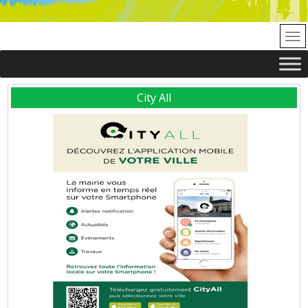
City All