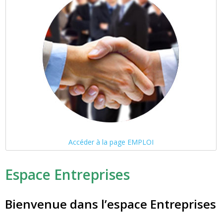
Accéder à la page EMPLOI
Espace Entreprises
Bienvenue dans l’espace Entreprises